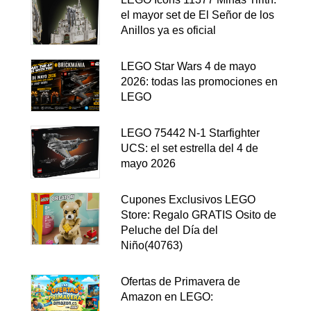
el mayor set de El Señor de los
Anillos ya es oficial
LEGO Star Wars 4 de mayo
2026: todas las promociones en
LEGO
LEGO 75442 N-1 Starfighter
UCS: el set estrella del 4 de
mayo 2026
Cupones Exclusivos LEGO
Store: Regalo GRATIS Osito de
Peluche del Día del
Niño(40763)
Ofertas de Primavera de
Amazon en LEGO: