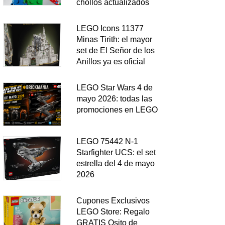
chollos actualizados
LEGO Icons 11377
Minas Tirith: el mayor
set de El Señor de los
Anillos ya es oficial
LEGO Star Wars 4 de
mayo 2026: todas las
promociones en LEGO
LEGO 75442 N-1
Starfighter UCS: el set
estrella del 4 de mayo
2026
Cupones Exclusivos
LEGO Store: Regalo
GRATIS Osito de