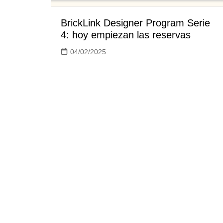
BrickLink Designer Program Serie
4: hoy empiezan las reservas
04/02/2025