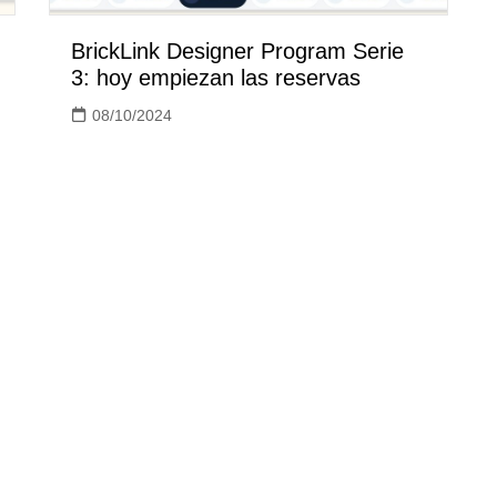
BrickLink Designer Program Serie
3: hoy empiezan las reservas
08/10/2024