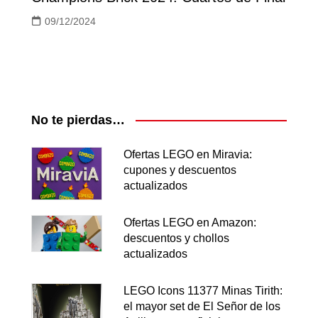
09/12/2024
No te pierdas…
Ofertas LEGO en Miravia:
cupones y descuentos
actualizados
Ofertas LEGO en Amazon:
descuentos y chollos
actualizados
LEGO Icons 11377 Minas Tirith:
el mayor set de El Señor de los