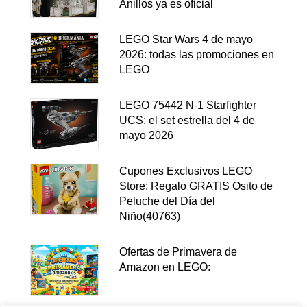
Anillos ya es oficial
LEGO Star Wars 4 de mayo
2026: todas las promociones en
LEGO
LEGO 75442 N-1 Starfighter
UCS: el set estrella del 4 de
mayo 2026
Cupones Exclusivos LEGO
Store: Regalo GRATIS Osito de
Peluche del Día del
Niño(40763)
Ofertas de Primavera de
Amazon en LEGO: