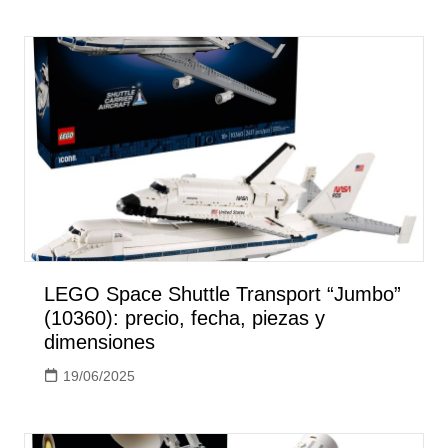
LEGO Space Shuttle Transport “Jumbo”
(10360): precio, fecha, piezas y
dimensiones
19/06/2025