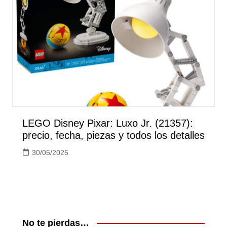
LEGO Disney Pixar: Luxo Jr. (21357):
precio, fecha, piezas y todos los detalles
30/05/2025
No te pierdas…