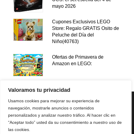
mayo 2026
Cupones Exclusivos LEGO
Store: Regalo GRATIS Osito de
Peluche del Día del
Niño(40763)
Ofertas de Primavera de
Amazon en LEGO:
Valoramos tu privacidad
Usamos cookies para mejorar su experiencia de
navegación, mostrarle anuncios o contenidos
personalizados y analizar nuestro tráfico. Al hacer clic en
“Aceptar todo” usted da su consentimiento a nuestro uso de
las cookies.