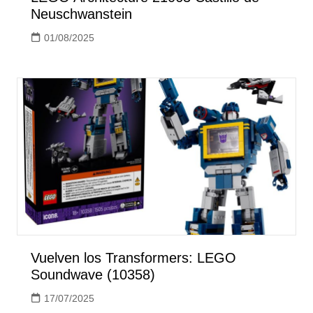
Neuschwanstein
01/08/2025
Vuelven los Transformers: LEGO
Soundwave (10358)
17/07/2025