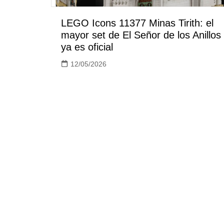
LEGO Icons 11377 Minas Tirith: el
mayor set de El Señor de los Anillos
ya es oficial
12/05/2026