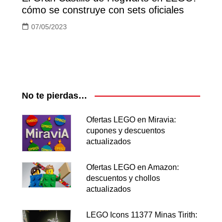
cómo se construye con sets oficiales
07/05/2023
No te pierdas…
Ofertas LEGO en Miravia:
cupones y descuentos
actualizados
Ofertas LEGO en Amazon:
descuentos y chollos
actualizados
LEGO Icons 11377 Minas Tirith: