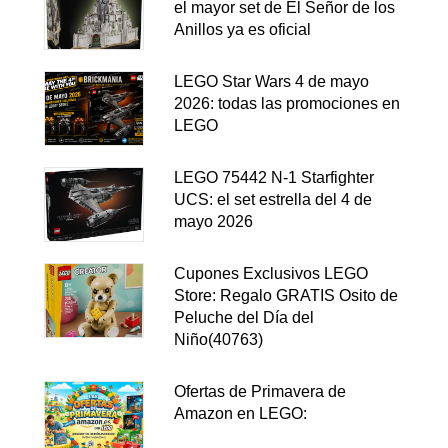
el mayor set de El Señor de los
Anillos ya es oficial
LEGO Star Wars 4 de mayo
2026: todas las promociones en
LEGO
LEGO 75442 N-1 Starfighter
UCS: el set estrella del 4 de
mayo 2026
Cupones Exclusivos LEGO
Store: Regalo GRATIS Osito de
Peluche del Día del
Niño(40763)
Ofertas de Primavera de
Amazon en LEGO: