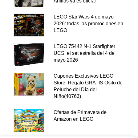
Anillos ya es oficial
LEGO Star Wars 4 de mayo
2026: todas las promociones en
LEGO
LEGO 75442 N-1 Starfighter
UCS: el set estrella del 4 de
mayo 2026
Cupones Exclusivos LEGO
Store: Regalo GRATIS Osito de
Peluche del Día del
Niño(40763)
Ofertas de Primavera de
Amazon en LEGO: