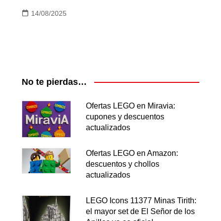
14/08/2025
No te pierdas…
Ofertas LEGO en Miravia:
cupones y descuentos
actualizados
Ofertas LEGO en Amazon:
descuentos y chollos
actualizados
LEGO Icons 11377 Minas Tirith:
el mayor set de El Señor de los