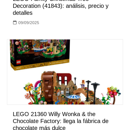
Decoration (41843): análisis, precio y
detalles
09/09/2025
LEGO 21360 Willy Wonka & the
Chocolate Factory: llega la fábrica de
chocolate más dulce