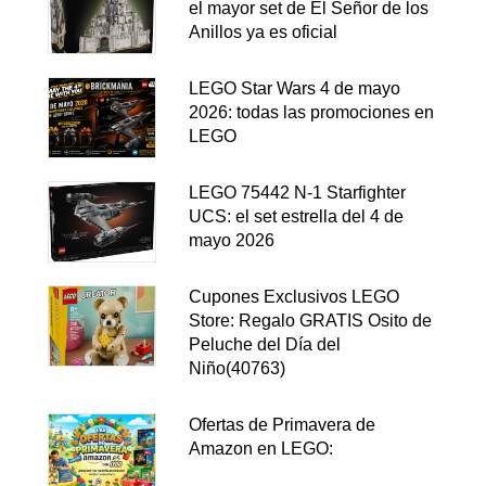
el mayor set de El Señor de los
Anillos ya es oficial
LEGO Star Wars 4 de mayo
2026: todas las promociones en
LEGO
LEGO 75442 N-1 Starfighter
UCS: el set estrella del 4 de
mayo 2026
Cupones Exclusivos LEGO
Store: Regalo GRATIS Osito de
Peluche del Día del
Niño(40763)
Ofertas de Primavera de
Amazon en LEGO: