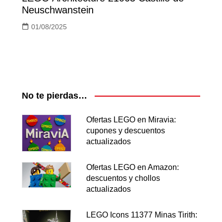
Neuschwanstein
01/08/2025
No te pierdas…
Ofertas LEGO en Miravia:
cupones y descuentos
actualizados
Ofertas LEGO en Amazon:
descuentos y chollos
actualizados
LEGO Icons 11377 Minas Tirith: