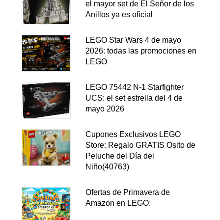
el mayor set de El Señor de los
Anillos ya es oficial
LEGO Star Wars 4 de mayo
2026: todas las promociones en
LEGO
LEGO 75442 N-1 Starfighter
UCS: el set estrella del 4 de
mayo 2026
Cupones Exclusivos LEGO
Store: Regalo GRATIS Osito de
Peluche del Día del
Niño(40763)
Ofertas de Primavera de
Amazon en LEGO: