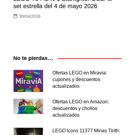
set estrella del 4 de mayo 2026
30/04/2026
No te pierdas…
Ofertas LEGO en Miravia:
cupones y descuentos
actualizados
Ofertas LEGO en Amazon:
descuentos y chollos
actualizados
LEGO Icons 11377 Minas Tirith: