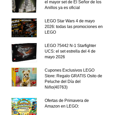
el mayor set de El Señor de los
Anillos ya es oficial
LEGO Star Wars 4 de mayo
2026: todas las promociones en
LEGO
LEGO 75442 N-1 Starfighter
UCS: el set estrella del 4 de
mayo 2026
Cupones Exclusivos LEGO
Store: Regalo GRATIS Osito de
Peluche del Día del
Niño(40763)
Ofertas de Primavera de
Amazon en LEGO: