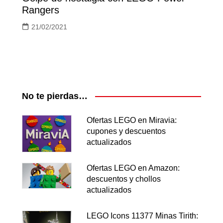
Rangers
21/02/2021
No te pierdas…
Ofertas LEGO en Miravia:
cupones y descuentos
actualizados
Ofertas LEGO en Amazon:
descuentos y chollos
actualizados
LEGO Icons 11377 Minas Tirith: