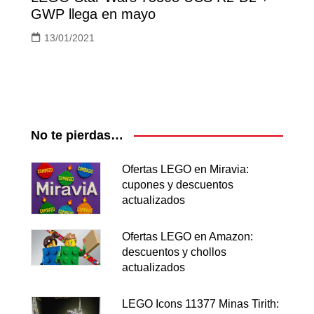
GWP llega en mayo
13/01/2021
No te pierdas…
Ofertas LEGO en Miravia:
cupones y descuentos
actualizados
Ofertas LEGO en Amazon:
descuentos y chollos
actualizados
LEGO Icons 11377 Minas Tirith: