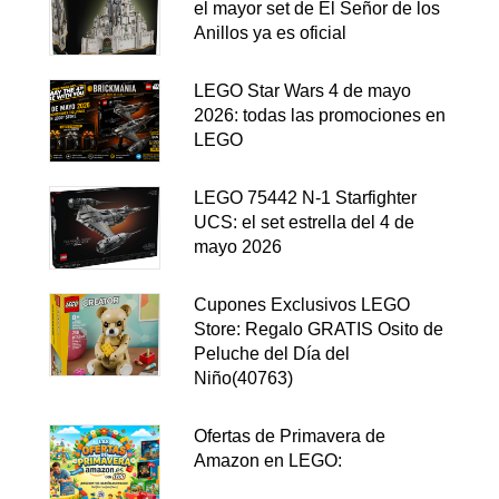
el mayor set de El Señor de los
Anillos ya es oficial
LEGO Star Wars 4 de mayo
2026: todas las promociones en
LEGO
LEGO 75442 N-1 Starfighter
UCS: el set estrella del 4 de
mayo 2026
Cupones Exclusivos LEGO
Store: Regalo GRATIS Osito de
Peluche del Día del
Niño(40763)
Ofertas de Primavera de
Amazon en LEGO: