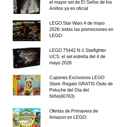
el mayor set de El Señor de los
Anillos ya es oficial
LEGO Star Wars 4 de mayo
2026: todas las promociones en
LEGO
LEGO 75442 N-1 Starfighter
UCS: el set estrella del 4 de
mayo 2026
Cupones Exclusivos LEGO
Store: Regalo GRATIS Osito de
Peluche del Día del
Niño(40763)
Ofertas de Primavera de
Amazon en LEGO: