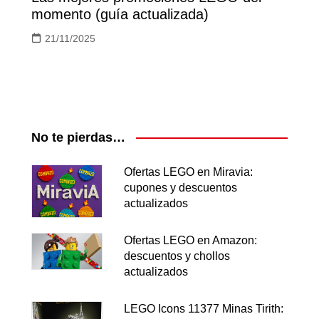
momento (guía actualizada)
21/11/2025
No te pierdas…
Ofertas LEGO en Miravia:
cupones y descuentos
actualizados
Ofertas LEGO en Amazon:
descuentos y chollos
actualizados
LEGO Icons 11377 Minas Tirith: