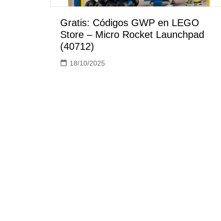
Gratis: Códigos GWP en LEGO
Store – Micro Rocket Launchpad
(40712)
18/10/2025