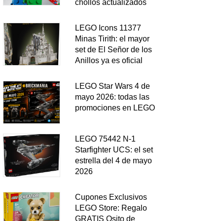
chollos actualizados
LEGO Icons 11377
Minas Tirith: el mayor
set de El Señor de los
Anillos ya es oficial
LEGO Star Wars 4 de
mayo 2026: todas las
promociones en LEGO
LEGO 75442 N-1
Starfighter UCS: el set
estrella del 4 de mayo
2026
Cupones Exclusivos
LEGO Store: Regalo
GRATIS Osito de