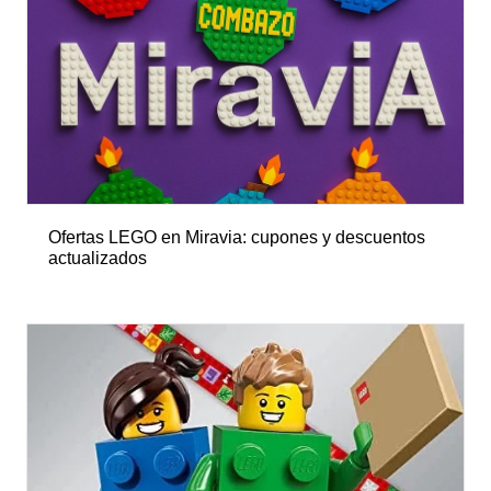
Ofertas LEGO en Miravia: cupones y descuentos
actualizados