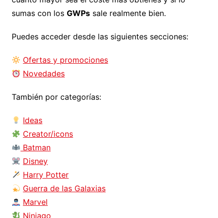
sumas con los
GWPs
sale realmente bien.
Puedes acceder desde las siguientes secciones:
Ofertas y promociones
Novedades
También por categorías:
Ideas
Creator/icons
Batman
Disney
Harry Potter
Guerra de las Galaxias
Marvel
Ninjago