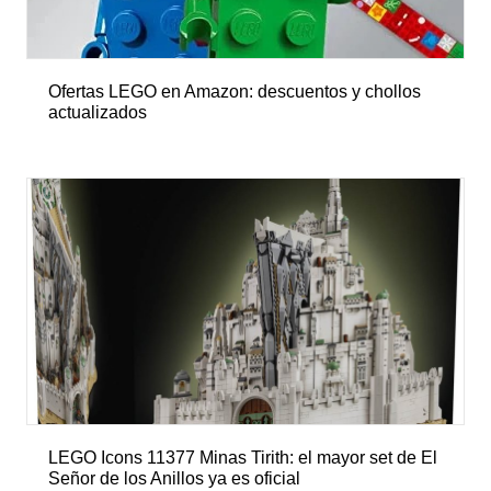
Ofertas LEGO en Amazon: descuentos y chollos
actualizados
LEGO Icons 11377 Minas Tirith: el mayor set de El
Señor de los Anillos ya es oficial