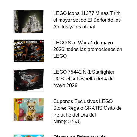
LEGO Icons 11377 Minas Tirith:
el mayor set de El Señor de los
Anillos ya es oficial
LEGO Star Wars 4 de mayo
2026: todas las promociones en
LEGO
LEGO 75442 N-1 Starfighter
UCS: el set estrella del 4 de
mayo 2026
Cupones Exclusivos LEGO
Store: Regalo GRATIS Osito de
Peluche del Día del
Niño(40763)