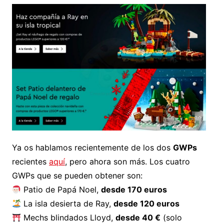
Ya os hablamos recientemente de los dos
GWPs
recientes
aquí
, pero ahora son más. Los cuatro
GWPs que se pueden obtener son:
Patio de Papá Noel,
desde 170 euros
La isla desierta de Ray,
desde 120 euros
Mechs blindados Lloyd,
desde 40 €
(solo