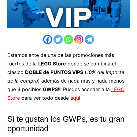
Estamos ante de una de las promociones más
fuertes de la
LEGO Store
donde se combina el
clásico
DOBLE de PUNTOS VIPS
(
10% del importe
de la compra
) además de nada más y nada menos
que 4 posibles
GWPS
!!! Puedes acceder a la
LEGO
Store
para ver todo desde
aquí
Si te gustan los GWPs, es tu gran
oportunidad