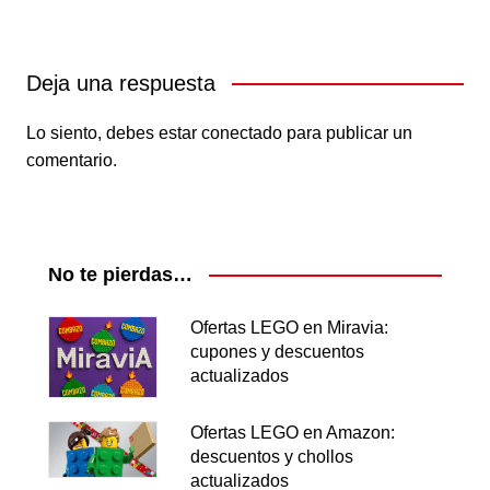
Deja una respuesta
Lo siento, debes estar
conectado
para publicar un
comentario.
No te pierdas…
Ofertas LEGO en Miravia:
cupones y descuentos
actualizados
Ofertas LEGO en Amazon:
descuentos y chollos
actualizados