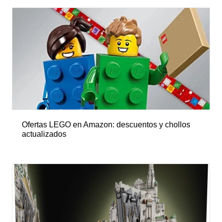
Ofertas LEGO en Amazon: descuentos y chollos
actualizados