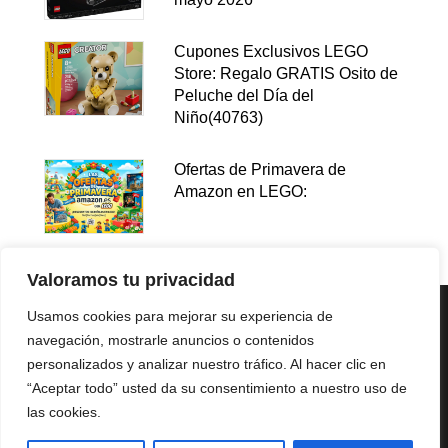
Cupones Exclusivos LEGO
Store: Regalo GRATIS Osito de
Peluche del Día del
Niño(40763)
Ofertas de Primavera de
Amazon en LEGO:
Valoramos tu privacidad
Usamos cookies para mejorar su experiencia de
navegación, mostrarle anuncios o contenidos
personalizados y analizar nuestro tráfico. Al hacer clic en
“Aceptar todo” usted da su consentimiento a nuestro uso de
las cookies.