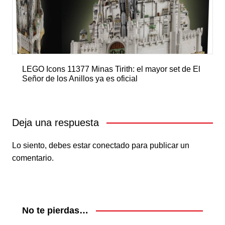
LEGO Icons 11377 Minas Tirith: el mayor set de El
Señor de los Anillos ya es oficial
Deja una respuesta
Lo siento, debes estar
conectado
para publicar un
comentario.
No te pierdas…