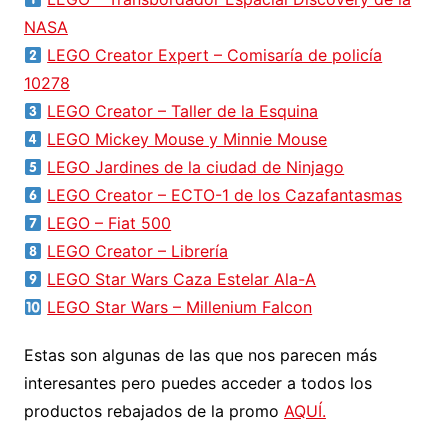
NASA
LEGO Creator Expert – Comisaría de policía
10278
LEGO Creator – Taller de la Esquina
LEGO Mickey Mouse y Minnie Mouse
LEGO Jardines de la ciudad de Ninjago
LEGO Creator – ECTO-1 de los Cazafantasmas
LEGO – Fiat 500
LEGO Creator – Librería
LEGO Star Wars Caza Estelar Ala-A
LEGO Star Wars – Millenium Falcon
Estas son algunas de las que nos parecen más
interesantes pero puedes acceder a todos los
productos rebajados de la promo
AQUÍ.