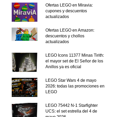
Ofertas LEGO en Miravia:
cupones y descuentos
actualizados
Ofertas LEGO en Amazon:
descuentos y chollos
actualizados
LEGO Icons 11377 Minas Tirith:
el mayor set de El Señor de los
Anillos ya es oficial
LEGO Star Wars 4 de mayo
2026: todas las promociones en
LEGO
LEGO 75442 N-1 Starfighter
UCS: el set estrella del 4 de
mayo 2026