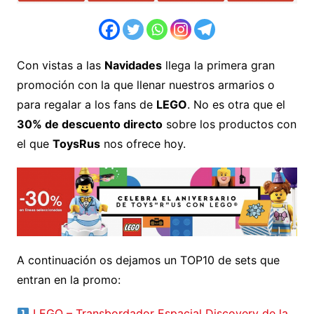
Con vistas a las
Navidades
llega la primera gran
promoción con la que llenar nuestros armarios o
para regalar a los fans de
LEGO
. No es otra que el
30% de descuento directo
sobre los productos con
el que
ToysRus
nos ofrece hoy.
A continuación os dejamos un TOP10 de sets que
entran en la promo:
LEGO – Transbordador Espacial Discovery de la