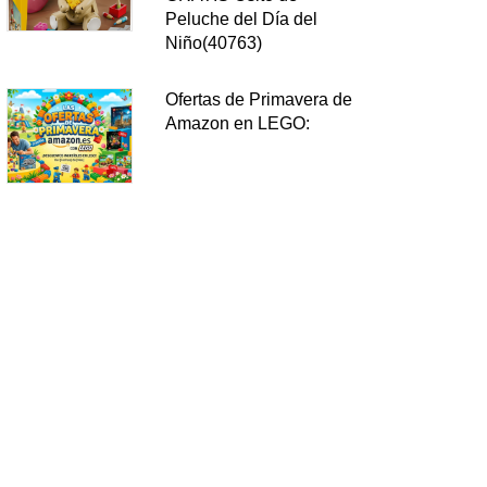
Peluche del Día del
Niño(40763)
Ofertas de Primavera de
Amazon en LEGO: