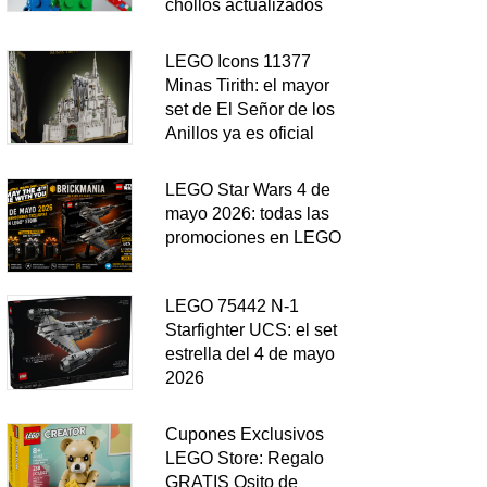
chollos actualizados
LEGO Icons 11377
Minas Tirith: el mayor
set de El Señor de los
Anillos ya es oficial
LEGO Star Wars 4 de
mayo 2026: todas las
promociones en LEGO
LEGO 75442 N-1
Starfighter UCS: el set
estrella del 4 de mayo
2026
Cupones Exclusivos
LEGO Store: Regalo
GRATIS Osito de