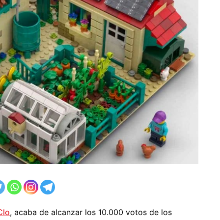
Clo
, acaba de alcanzar los 10.000 votos de los