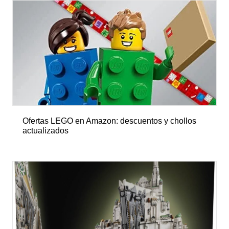
Ofertas LEGO en Amazon: descuentos y chollos
actualizados