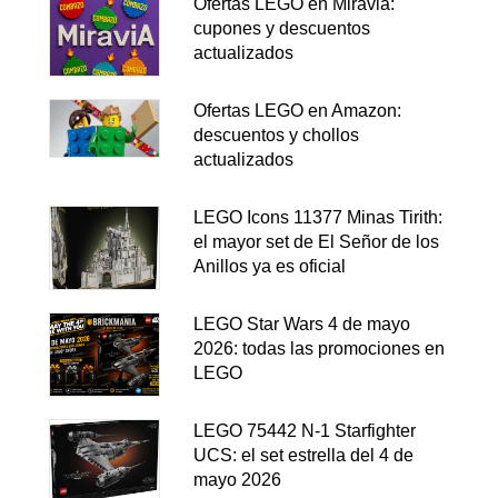
Ofertas LEGO en Miravia:
cupones y descuentos
actualizados
Ofertas LEGO en Amazon:
descuentos y chollos
actualizados
LEGO Icons 11377 Minas Tirith:
el mayor set de El Señor de los
Anillos ya es oficial
LEGO Star Wars 4 de mayo
2026: todas las promociones en
LEGO
LEGO 75442 N-1 Starfighter
UCS: el set estrella del 4 de
mayo 2026