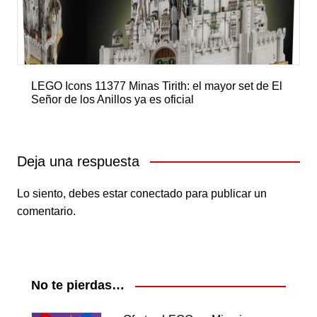
LEGO Icons 11377 Minas Tirith: el mayor set de El
Señor de los Anillos ya es oficial
Deja una respuesta
Lo siento, debes estar
conectado
para publicar un
comentario.
No te pierdas…