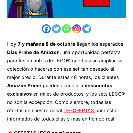
Hoy
7 y mañana 8 de octubre
llegan los esperados
Días Prime de Amazon
, una oportunidad perfecta
para los amantes de LEGO® que buscan ampliar su
colección o hacerse con ese set tan deseado al
mejor precio. Durante estas 48 horas, los clientes
Amazon Prime
pueden acceder a
descuentos
exclusivos
en miles de productos, y los sets LEGO®
no son la excepción. Como siempre, todas las
ofertas en nuestro canal
LEGOFERTAS
para estar
informados de todas ellas y más en tiempo real: