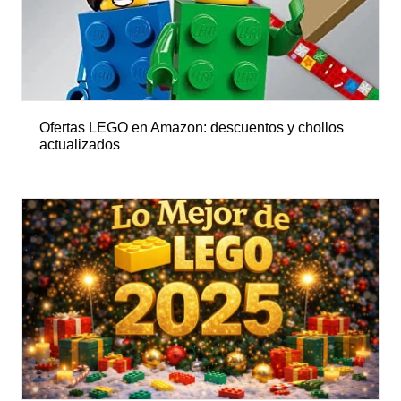
Ofertas LEGO en Amazon: descuentos y chollos
actualizados