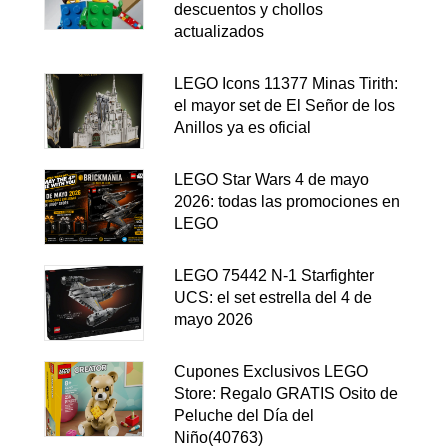
descuentos y chollos
actualizados
LEGO Icons 11377 Minas Tirith:
el mayor set de El Señor de los
Anillos ya es oficial
LEGO Star Wars 4 de mayo
2026: todas las promociones en
LEGO
LEGO 75442 N-1 Starfighter
UCS: el set estrella del 4 de
mayo 2026
Cupones Exclusivos LEGO
Store: Regalo GRATIS Osito de
Peluche del Día del
Niño(40763)