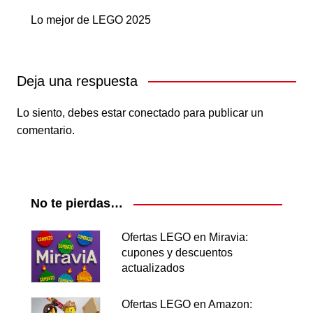
Lo mejor de LEGO 2025
Deja una respuesta
Lo siento, debes estar
conectado
para publicar un
comentario.
No te pierdas…
Ofertas LEGO en Miravia:
cupones y descuentos
actualizados
Ofertas LEGO en Amazon: