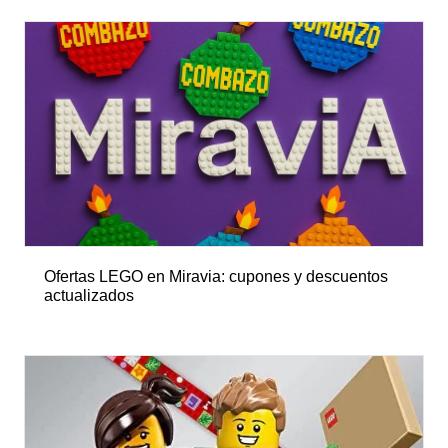
Ofertas LEGO en Miravia: cupones y descuentos
actualizados