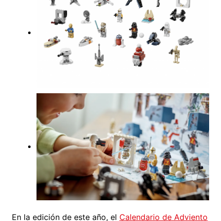
En la edición de este año, el
Calendario de Adviento