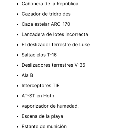
Cañonera de la República
Cazador de tridroides
Caza estelar ARC-170
Lanzadera de lotes incorrecta
El deslizador terrestre de Luke
Saltacielos T-16
Deslizadores terrestres V-35
Ala B
Interceptores TIE
AT-ST en Hoth
vaporizador de humedad,
Escena de la playa
Estante de munición