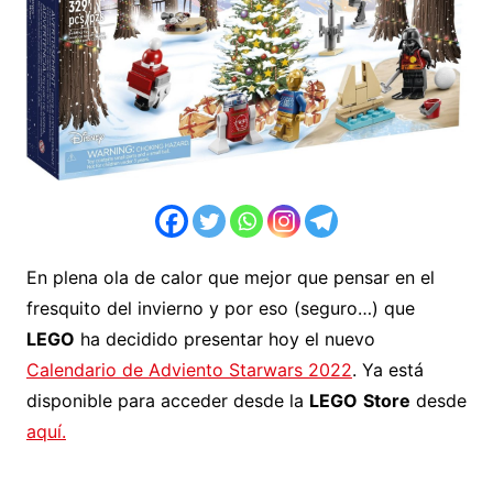
En plena ola de calor que mejor que pensar en el
fresquito del invierno y por eso (seguro…) que
LEGO
ha decidido presentar hoy el nuevo
Calendario de Adviento Starwars 2022
. Ya está
disponible para acceder desde la
LEGO
Store
desde
aquí.