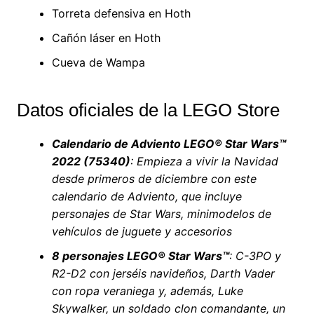
Torreta defensiva en Hoth
Cañón láser en Hoth
Cueva de Wampa
Datos oficiales de la LEGO Store
Calendario de Adviento LEGO® Star Wars™
2022 (75340)
: Empieza a vivir la Navidad
desde primeros de diciembre con este
calendario de Adviento, que incluye
personajes de Star Wars, minimodelos de
vehículos de juguete y accesorios
8 personajes LEGO® Star Wars™
: C-3PO y
R2-D2 con jerséis navideños, Darth Vader
con ropa veraniega y, además, Luke
Skywalker, un soldado clon comandante, un