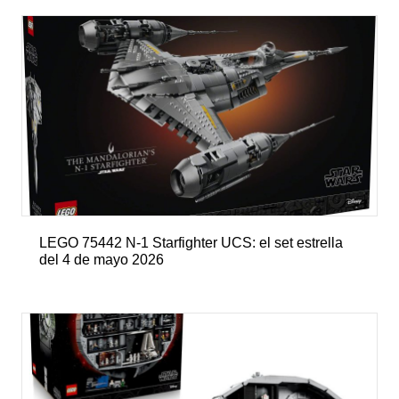
LEGO 75442 N-1 Starfighter UCS: el set estrella
del 4 de mayo 2026