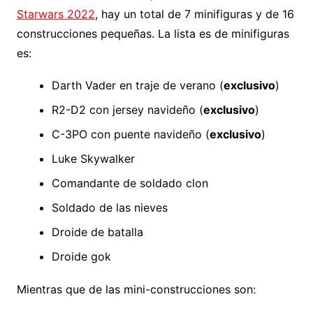
Starwars 2022
, hay un total de 7 minifiguras y de 16
construcciones pequeñas. La lista es de minifiguras
es:
Darth Vader en traje de verano (
exclusivo
)
R2-D2 con jersey navideño (
exclusivo
)
C-3PO con puente navideño (
exclusivo
)
Luke Skywalker
Comandante de soldado clon
Soldado de las nieves
Droide de batalla
Droide gok
Mientras que de las mini-construcciones son: