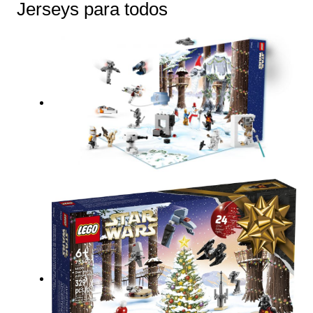
Jerseys para todos