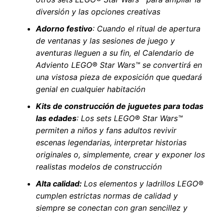
diversión y las opciones creativas
Adorno festivo
: Cuando el ritual de apertura
de ventanas y las sesiones de juego y
aventuras lleguen a su fin, el Calendario de
Adviento LEGO® Star Wars™ se convertirá en
una vistosa pieza de exposición que quedará
genial en cualquier habitación
Kits de construcción de juguetes para todas
las edades
: Los sets LEGO® Star Wars™
permiten a niños y fans adultos revivir
escenas legendarias, interpretar historias
originales o, simplemente, crear y exponer los
realistas modelos de construcción
Alta calidad:
Los elementos y ladrillos LEGO®
cumplen estrictas normas de calidad y
siempre se conectan con gran sencillez y