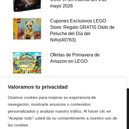
mayo 2026
Cupones Exclusivos LEGO
Store: Regalo GRATIS Osito de
Peluche del Día del
Niño(40763)
Ofertas de Primavera de
Amazon en LEGO:
Valoramos tu privacidad
Usamos cookies para mejorar su experiencia de
navegación, mostrarle anuncios o contenidos
personalizados y analizar nuestro tráfico. Al hacer clic en
“Aceptar todo” usted da su consentimiento a nuestro uso de
las cookies.