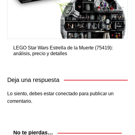
LEGO Star Wars Estrella de la Muerte (75419):
análisis, precio y detalles
Deja una respuesta
Lo siento, debes estar
conectado
para publicar un
comentario.
No te pierdas…