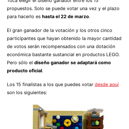
Toca elegir el diseño ganador entre los 15
propuestos. Solo se puede votar una vez y el plazo
para hacerlo es
hasta el 22 de marzo
.
El gran ganador de la votación y los otros cinco
participantes que hayan obtenido la mayor cantidad
de votos serán recompensados ​​con una dotación
económica bastante sustancial en productos LEGO.
Pero sólo el
diseño ganador se adaptará como
producto oficial
.
Los 15 finalistas a los que puedes votar
desde aquí
son los siguientes: