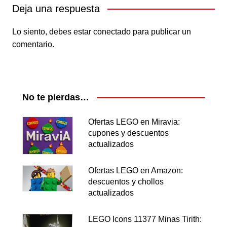
Deja una respuesta
Lo siento, debes estar
conectado
para publicar un
comentario.
No te pierdas…
Ofertas LEGO en Miravia:
cupones y descuentos
actualizados
Ofertas LEGO en Amazon:
descuentos y chollos
actualizados
LEGO Icons 11377 Minas Tirith: