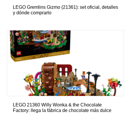
LEGO Gremlins Gizmo (21361): set oficial, detalles
y dónde comprarlo
LEGO 21360 Willy Wonka & the Chocolate
Factory: llega la fábrica de chocolate más dulce