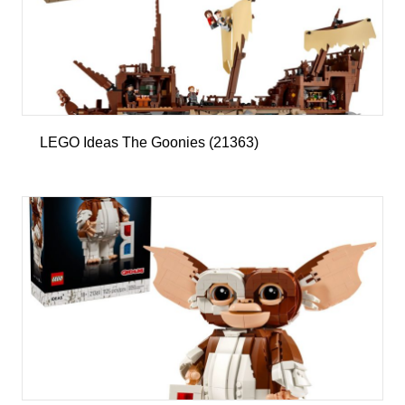
LEGO Ideas The Goonies (21363)