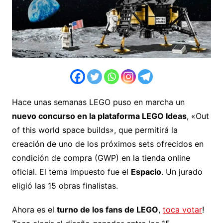
Hace unas semanas LEGO puso en marcha un
nuevo concurso en la plataforma LEGO Ideas
, «Out
of this world space builds», que permitirá la
creación de uno de los próximos sets ofrecidos en
condición de compra (GWP) en la tienda online
oficial. El tema impuesto fue el
Espacio
. Un jurado
eligió las 15 obras finalistas.
Ahora es el
turno de los fans de LEGO
,
toca votar
!