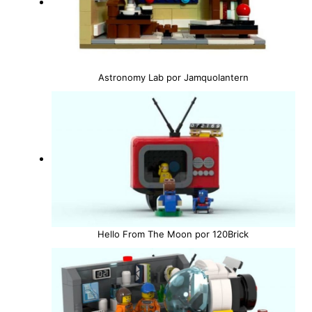
Astronomy Lab por Jamquolantern
Hello From The Moon por 120Brick