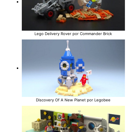
Lego Delivery Rover por Commander Brick
Discovery Of A New Planet por Legobee