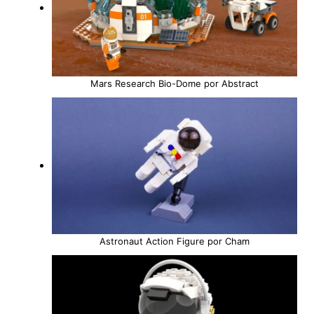
Mars Research Bio-Dome por Abstract
Astronaut Action Figure por Cham