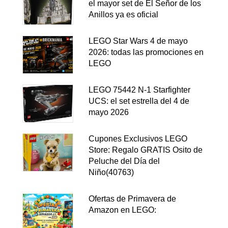
el mayor set de El Señor de los
Anillos ya es oficial
LEGO Star Wars 4 de mayo
2026: todas las promociones en
LEGO
LEGO 75442 N-1 Starfighter
UCS: el set estrella del 4 de
mayo 2026
Cupones Exclusivos LEGO
Store: Regalo GRATIS Osito de
Peluche del Día del
Niño(40763)
Ofertas de Primavera de
Amazon en LEGO: