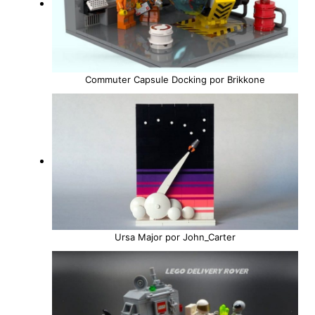
Commuter Capsule Docking por Brikkone
Ursa Major por John_Carter