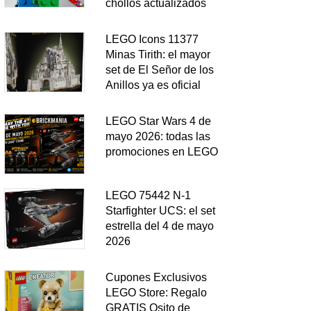
chollos actualizados
LEGO Icons 11377
Minas Tirith: el mayor
set de El Señor de los
Anillos ya es oficial
LEGO Star Wars 4 de
mayo 2026: todas las
promociones en LEGO
LEGO 75442 N-1
Starfighter UCS: el set
estrella del 4 de mayo
2026
Cupones Exclusivos
LEGO Store: Regalo
GRATIS Osito de