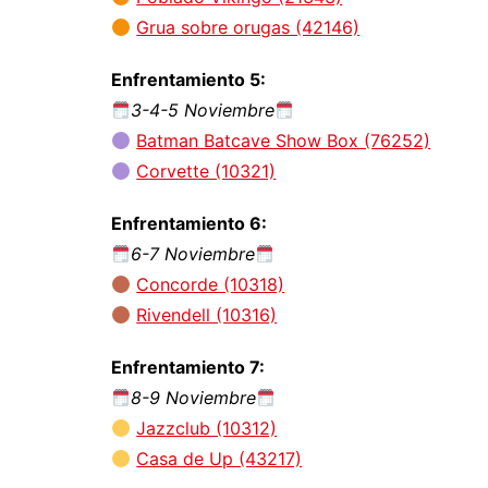
Grua sobre orugas (42146)
Enfrentamiento 5:
3-4-5 Noviembre
Batman Batcave Show Box (76252)
Corvette (10321)
Enfrentamiento 6:
6-7 Noviembre
Concorde (10318)
Rivendell (10316)
Enfrentamiento 7:
8-9 Noviembre
Jazzclub (10312)
Casa de Up (43217)