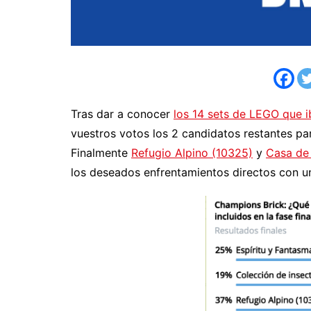
Tras dar a conocer
los 14 sets de LEGO que ib
vuestros votos los 2 candidatos restantes par
Finalmente
Refugio Alpino (10325)
y
Casa de
los deseados enfrentamientos directos con 