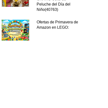
Peluche del Día del
Niño(40763)
Ofertas de Primavera de
Amazon en LEGO: