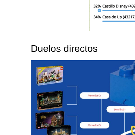
Duelos directos