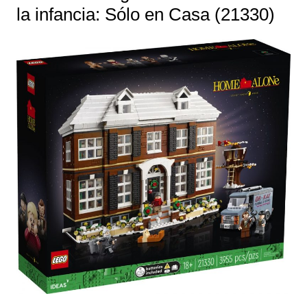
la infancia: Sólo en Casa (21330)