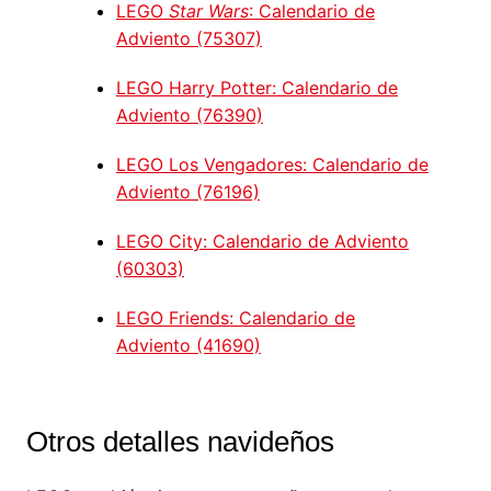
LEGO
Star Wars
: Calendario de
Adviento (75307)
LEGO Harry Potter: Calendario de
Adviento (76390)
LEGO Los Vengadores: Calendario de
Adviento (76196)
LEGO City: Calendario de Adviento
(60303)
LEGO Friends: Calendario de
Adviento (41690)
Otros detalles navideños