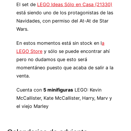
El set de
LEGO Ideas Sólo en Casa (21330)
está siendo uno de los protagonistas de las
Navidades, con permiso del At-At de Star
Wars.
En estos momentos está sin stock en l
a
LEGO Store
y sólo se puede encontrar ahí
pero no dudamos que esto será
momentáneo puesto que acaba de salir a la
venta.
Cuenta con
5 minifiguras
LEGO: Kevin
McCallister, Kate McCallister, Harry, Marv y
el viejo Marley