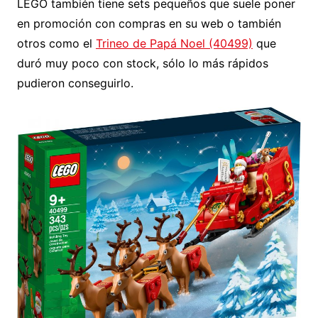
LEGO también tiene sets pequeños que suele poner
en promoción con compras en su web o también
otros como el
Trineo de Papá Noel (40499)
que
duró muy poco con stock, sólo lo más rápidos
pudieron conseguirlo.