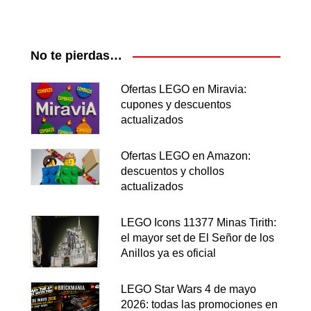
No te pierdas…
Ofertas LEGO en Miravia:
cupones y descuentos
actualizados
Ofertas LEGO en Amazon:
descuentos y chollos
actualizados
LEGO Icons 11377 Minas Tirith:
el mayor set de El Señor de los
Anillos ya es oficial
LEGO Star Wars 4 de mayo
2026: todas las promociones en