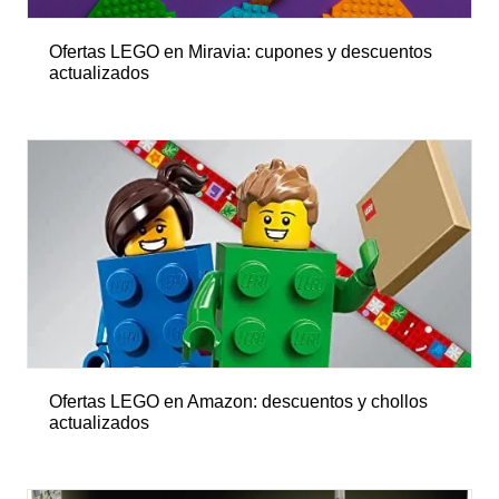
Ofertas LEGO en Miravia: cupones y descuentos
actualizados
Ofertas LEGO en Amazon: descuentos y chollos
actualizados