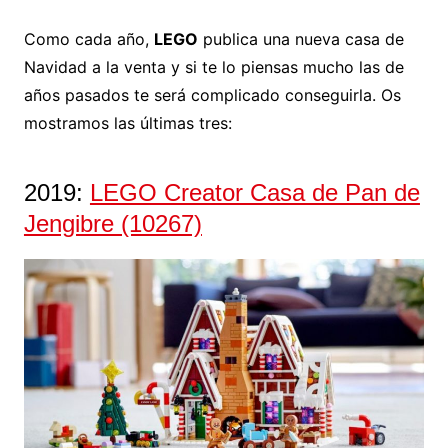
Como cada año,
LEGO
publica una nueva casa de
Navidad a la venta y si te lo piensas mucho las de
años pasados te será complicado conseguirla. Os
mostramos las últimas tres:
2019:
LEGO Creator Casa de Pan de
Jengibre (10267)