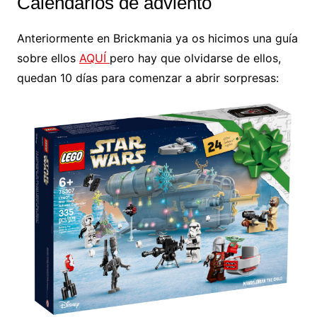
Calendarios de adviento
Anteriormente en Brickmania ya os hicimos una guía
sobre ellos
AQUÍ
pero hay que olvidarse de ellos,
quedan 10 días para comenzar a abrir sorpresas: