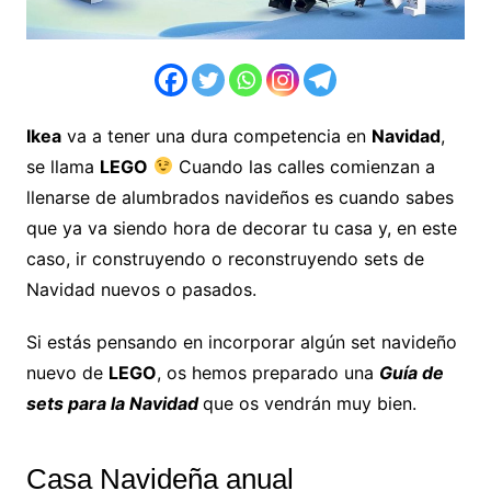
Ikea
va a tener una dura competencia en
Navidad
,
se llama
LEGO
Cuando las calles comienzan a
llenarse de alumbrados navideños es cuando sabes
que ya va siendo hora de decorar tu casa y, en este
caso, ir construyendo o reconstruyendo sets de
Navidad nuevos o pasados.
Si estás pensando en incorporar algún set navideño
nuevo de
LEGO
, os hemos preparado una
Guía de
sets para la Navidad
que os vendrán muy bien.
Casa Navideña anual