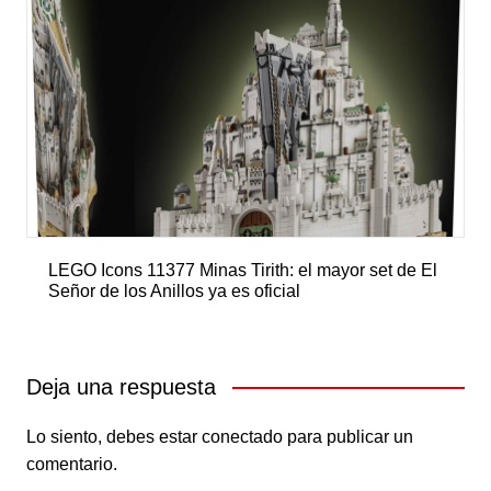
LEGO Icons 11377 Minas Tirith: el mayor set de El
Señor de los Anillos ya es oficial
Deja una respuesta
Lo siento, debes estar
conectado
para publicar un
comentario.