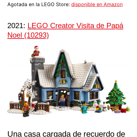
Agotada en la LEGO Store:
disponible en Amazon
2021:
LEGO Creator Visita de Papá
Noel (10293)
Una casa cargada de recuerdo de