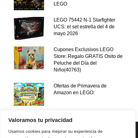
LEGO
LEGO 75442 N-1 Starfighter
UCS: el set estrella del 4 de
mayo 2026
Cupones Exclusivos LEGO
Store: Regalo GRATIS Osito de
Peluche del Día del
Niño(40763)
Ofertas de Primavera de
Amazon en LEGO:
Valoramos tu privacidad
Usamos cookies para mejorar su experiencia de