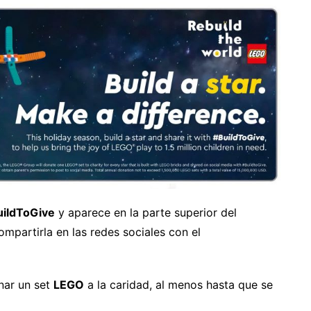
uildToGive
y aparece en la parte superior del
mpartirla en las redes sociales con el
nar un set
LEGO
a la caridad, al menos hasta que se