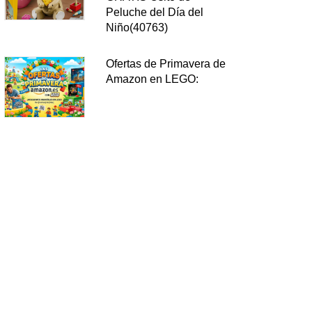
Peluche del Día del
Niño(40763)
Ofertas de Primavera de
Amazon en LEGO: