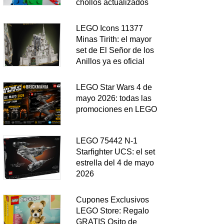
chollos actualizados
LEGO Icons 11377
Minas Tirith: el mayor
set de El Señor de los
Anillos ya es oficial
LEGO Star Wars 4 de
mayo 2026: todas las
promociones en LEGO
LEGO 75442 N-1
Starfighter UCS: el set
estrella del 4 de mayo
2026
Cupones Exclusivos
LEGO Store: Regalo
GRATIS Osito de