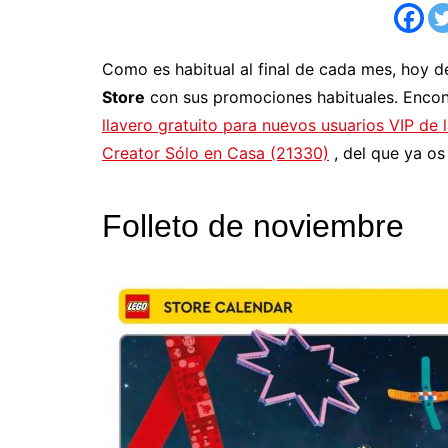
Como es habitual al final de cada mes, hoy 
Store
con sus promociones habituales. Enco
llavero gratuito para nuevos usuarios VIP de
Creator Sólo en Casa (21330)
, del que ya o
Folleto de noviembre