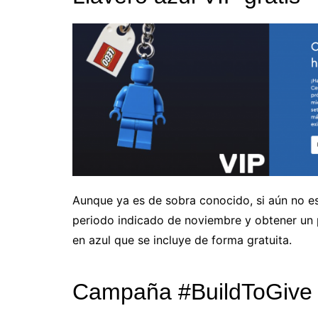
Aunque ya es de sobra conocido, si aún no e
periodo indicado de noviembre y obtener un 
en azul que se incluye de forma gratuita.
Campaña #BuildToGive