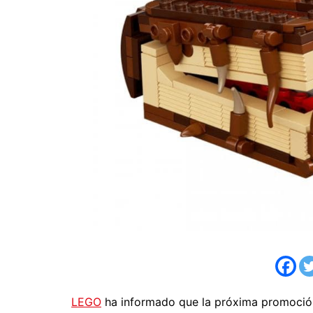
LEGO
ha informado que la próxima promoci