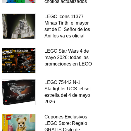
chollos actualizados
LEGO Icons 11377
Minas Tirith: el mayor
set de El Señor de los
Anillos ya es oficial
LEGO Star Wars 4 de
mayo 2026: todas las
promociones en LEGO
LEGO 75442 N-1
Starfighter UCS: el set
estrella del 4 de mayo
2026
Cupones Exclusivos
LEGO Store: Regalo
GRATIS Osito de