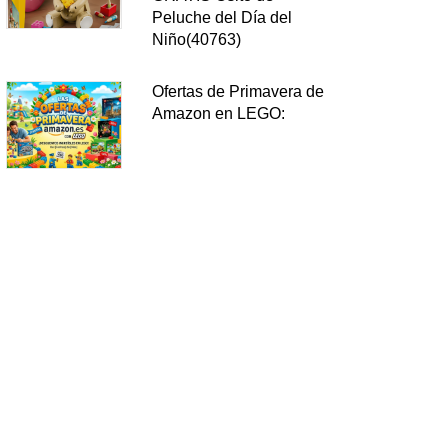
Peluche del Día del
Niño(40763)
Ofertas de Primavera de
Amazon en LEGO: