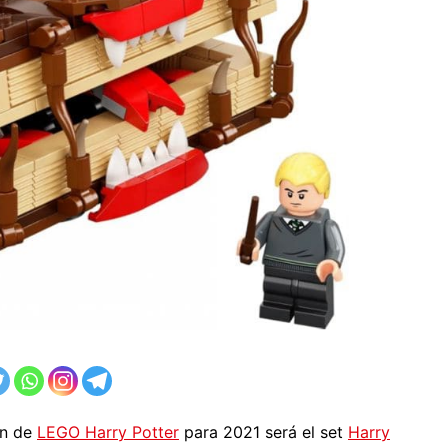
ón de
LEGO Harry Potter
para 2021 será el set
Harry