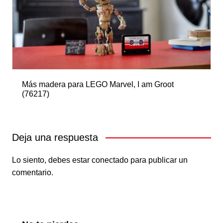
Más madera para LEGO Marvel, I am Groot
(76217)
Deja una respuesta
Lo siento, debes estar
conectado
para publicar un
comentario.