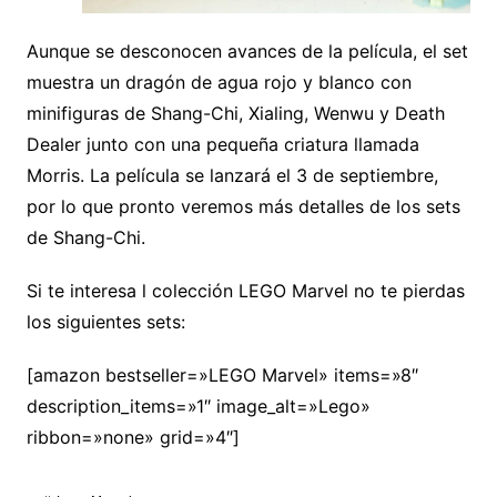
Aunque se desconocen avances de la película, el set
muestra un dragón de agua rojo y blanco con
minifiguras de Shang-Chi, Xialing, Wenwu y Death
Dealer junto con una pequeña criatura llamada
Morris. La película se lanzará el 3 de septiembre,
por lo que pronto veremos más detalles de los sets
de Shang-Chi.
Si te interesa l colección LEGO Marvel no te pierdas
los siguientes sets:
[amazon bestseller=»LEGO Marvel» items=»8″
description_items=»1″ image_alt=»Lego»
ribbon=»none» grid=»4″]