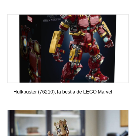
Hulkbuster (76210), la bestia de LEGO Marvel