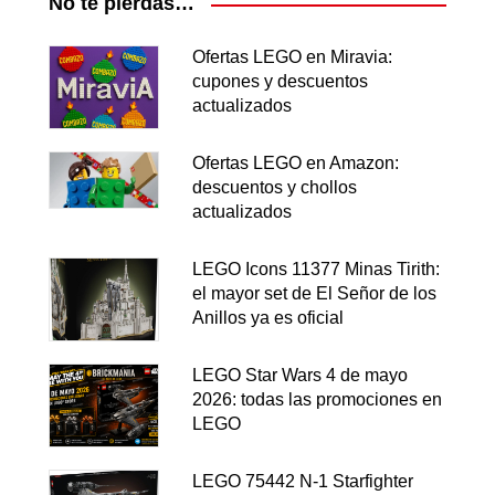
No te pierdas…
Ofertas LEGO en Miravia:
cupones y descuentos
actualizados
Ofertas LEGO en Amazon:
descuentos y chollos
actualizados
LEGO Icons 11377 Minas Tirith:
el mayor set de El Señor de los
Anillos ya es oficial
LEGO Star Wars 4 de mayo
2026: todas las promociones en
LEGO
LEGO 75442 N-1 Starfighter