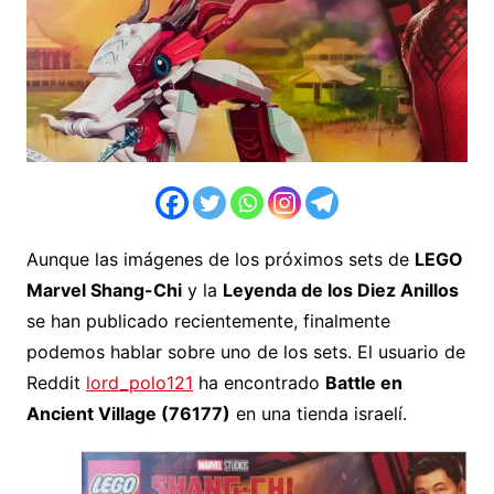
Aunque las imágenes de los próximos sets de
LEGO
Marvel Shang-Chi
y la
Leyenda de los Diez Anillos
se han publicado recientemente, finalmente
podemos hablar sobre uno de los sets. El usuario de
Reddit
lord_polo121
ha encontrado
Battle en
Ancient Village (76177)
en una tienda israelí.