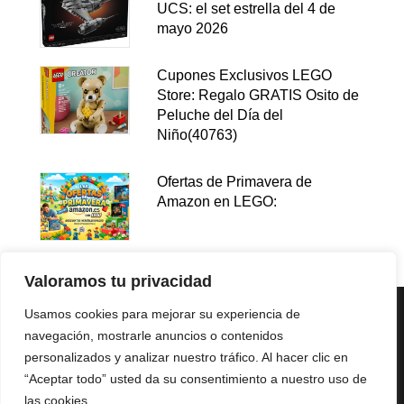
UCS: el set estrella del 4 de
mayo 2026
Cupones Exclusivos LEGO
Store: Regalo GRATIS Osito de
Peluche del Día del
Niño(40763)
Ofertas de Primavera de
Amazon en LEGO:
Valoramos tu privacidad
Usamos cookies para mejorar su experiencia de
navegación, mostrarle anuncios o contenidos
personalizados y analizar nuestro tráfico. Al hacer clic en
“Aceptar todo” usted da su consentimiento a nuestro uso de
las cookies.