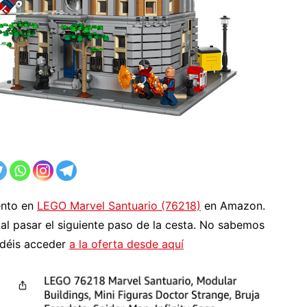
ento en
LEGO Marvel Santuario (76218)
en Amazon.
, al pasar el siguiente paso de la cesta. No sabemos
odéis acceder
a la oferta desde aquí