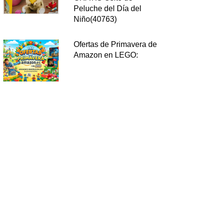
Peluche del Día del
Niño(40763)
Ofertas de Primavera de
Amazon en LEGO: