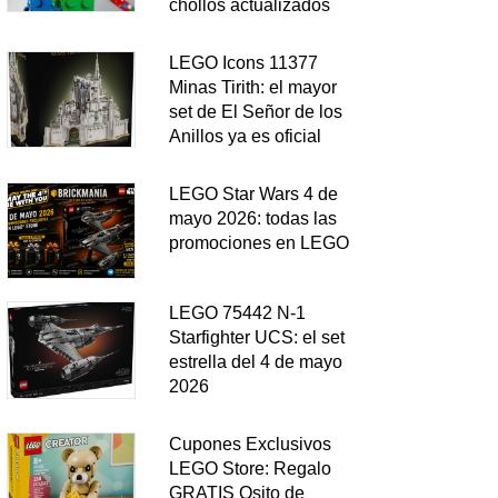
chollos actualizados
LEGO Icons 11377
Minas Tirith: el mayor
set de El Señor de los
Anillos ya es oficial
LEGO Star Wars 4 de
mayo 2026: todas las
promociones en LEGO
LEGO 75442 N-1
Starfighter UCS: el set
estrella del 4 de mayo
2026
Cupones Exclusivos
LEGO Store: Regalo
GRATIS Osito de