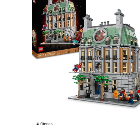
Ofertas