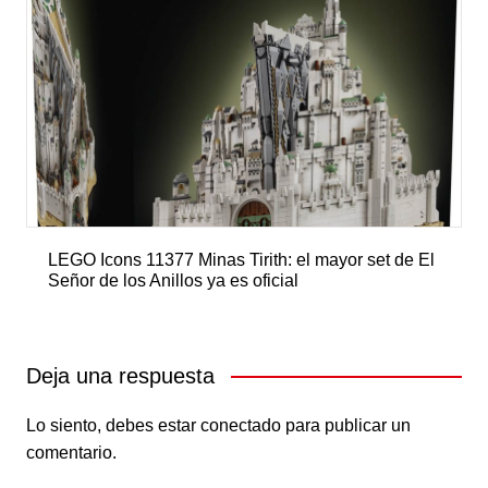
LEGO Icons 11377 Minas Tirith: el mayor set de El
Señor de los Anillos ya es oficial
Deja una respuesta
Lo siento, debes estar
conectado
para publicar un
comentario.