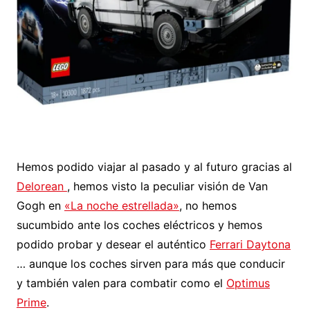
Hemos podido viajar al pasado y al futuro gracias al
Delorean
, hemos visto la peculiar visión de Van
Gogh en
«La noche estrellada»
, no hemos
sucumbido ante los coches eléctricos y hemos
podido probar y desear el auténtico
Ferrari Daytona
… aunque los coches sirven para más que conducir
y también valen para combatir como el
Optimus
Prime
.