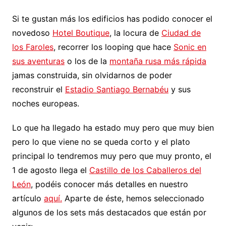
Si te gustan más los edificios has podido conocer el
novedoso
Hotel Boutique
, la locura de
Ciudad de
los Faroles
, recorrer los looping que hace
Sonic en
sus aventuras
o los de la
montaña rusa más rápida
jamas construida, sin olvidarnos de poder
reconstruir el
Estadio Santiago Bernabéu
y sus
noches europeas.
Lo que ha llegado ha estado muy pero que muy bien
pero lo que viene no se queda corto y el plato
principal lo tendremos muy pero que muy pronto, el
1 de agosto llega el
Castillo de los Caballeros del
León
, podéis conocer más detalles en nuestro
artículo
aquí.
Aparte de éste, hemos seleccionado
algunos de los sets más destacados que están por