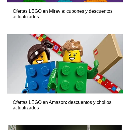
Ofertas LEGO en Miravia: cupones y descuentos
actualizados
Ofertas LEGO en Amazon: descuentos y chollos
actualizados