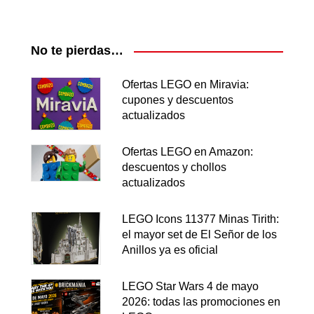
No te pierdas…
Ofertas LEGO en Miravia:
cupones y descuentos
actualizados
Ofertas LEGO en Amazon:
descuentos y chollos
actualizados
LEGO Icons 11377 Minas Tirith:
el mayor set de El Señor de los
Anillos ya es oficial
LEGO Star Wars 4 de mayo
2026: todas las promociones en