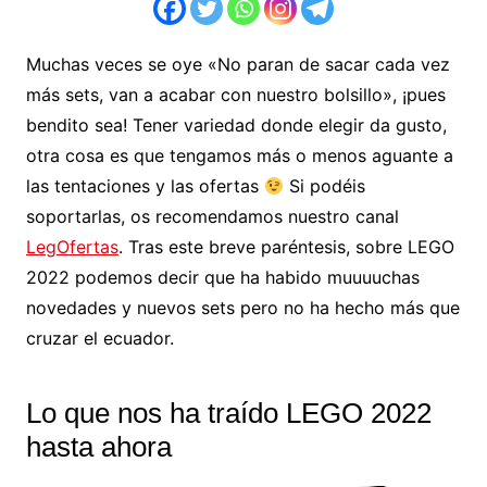
Muchas veces se oye «No paran de sacar cada vez
más sets, van a acabar con nuestro bolsillo», ¡pues
bendito sea! Tener variedad donde elegir da gusto,
otra cosa es que tengamos más o menos aguante a
las tentaciones y las ofertas
Si podéis
soportarlas, os recomendamos nuestro canal
LegOfertas
. Tras este breve paréntesis, sobre LEGO
2022 podemos decir que ha habido muuuuchas
novedades y nuevos sets pero no ha hecho más que
cruzar el ecuador.
Lo que nos ha traído LEGO 2022
hasta ahora