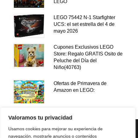
LEGO
LEGO 75442 N-1 Starfighter
UCS: el set estrella del 4 de
mayo 2026
Cupones Exclusivos LEGO
Store: Regalo GRATIS Osito de
Peluche del Día del
Niño(40763)
Ofertas de Primavera de
Amazon en LEGO:
Valoramos tu privacidad
Usamos cookies para mejorar su experiencia de
navegación, mostrarle anuncios o contenidos