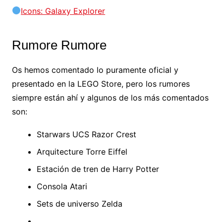
Icons: Galaxy Explorer
Rumore Rumore
Os hemos comentado lo puramente oficial y
presentado en la LEGO Store, pero los rumores
siempre están ahí y algunos de los más comentados
son:
Starwars UCS Razor Crest
Arquitecture Torre Eiffel
Estación de tren de Harry Potter
Consola Atari
Sets de universo Zelda
….