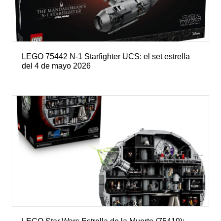
LEGO 75442 N-1 Starfighter UCS: el set estrella
del 4 de mayo 2026