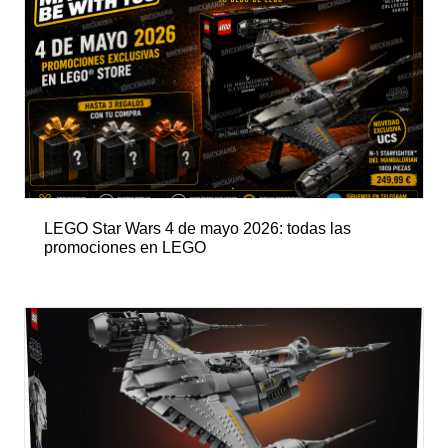
LEGO Star Wars 4 de mayo 2026: todas las
promociones en LEGO