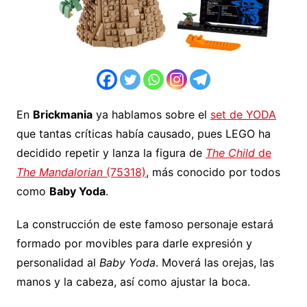
En
Brickmania
ya hablamos sobre el
set de YODA
que tantas críticas había causado, pues LEGO ha
decidido repetir y lanza la figura de
The Child
de
The Mandalorian
(75318)
, más conocido por todos
como
Baby Yoda
.
La construcción de este famoso personaje estará
formado por movibles para darle expresión y
personalidad al
Baby Yoda
. Moverá las orejas, las
manos y la cabeza, así como ajustar la boca.