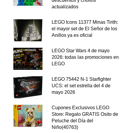
descuentos y chollos
actualizados
LEGO Icons 11377 Minas Tirith:
el mayor set de El Señor de los
Anillos ya es oficial
LEGO Star Wars 4 de mayo
2026: todas las promociones en
LEGO
LEGO 75442 N-1 Starfighter
UCS: el set estrella del 4 de
mayo 2026
Cupones Exclusivos LEGO
Store: Regalo GRATIS Osito de
Peluche del Día del
Niño(40763)