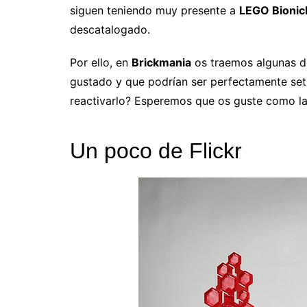
siguen teniendo muy presente a
LEGO Bionic
descatalogado.
Por ello, en
Brickmania
os traemos algunas de
gustado y que podrían ser perfectamente set
reactivarlo? Esperemos que os guste como la
Un poco de Flickr