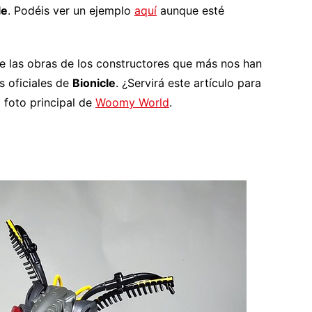
le
. Podéis ver un ejemplo
aquí
aunque esté
 las obras de los constructores que más nos han
s oficiales de
Bionicle
. ¿Servirá este artículo para
 foto principal de
Woomy World
.