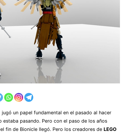
e
jugó un papel fundamental en el pasado al hacer
 estaba pasando. Pero con el paso de los años
el fin de Bionicle llegó. Pero los creadores de
LEGO