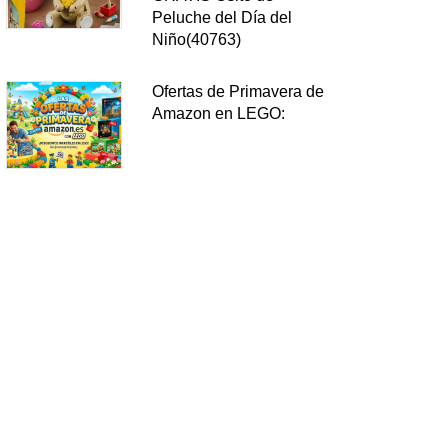
Peluche del Día del
Niño(40763)
Ofertas de Primavera de
Amazon en LEGO: