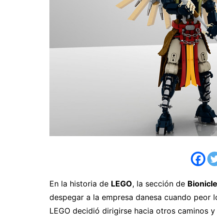
En la historia de
LEGO
, la sección de
Bionicl
despegar a la empresa danesa cuando peor lo
LEGO decidió dirigirse hacia otros caminos y 