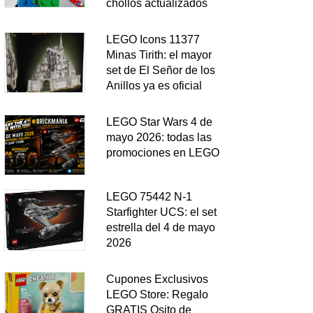
chollos actualizados
LEGO Icons 11377
Minas Tirith: el mayor
set de El Señor de los
Anillos ya es oficial
LEGO Star Wars 4 de
mayo 2026: todas las
promociones en LEGO
LEGO 75442 N-1
Starfighter UCS: el set
estrella del 4 de mayo
2026
Cupones Exclusivos
LEGO Store: Regalo
GRATIS Osito de