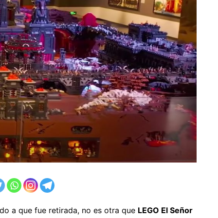
ido a que fue retirada, no es otra que
LEGO El Señor