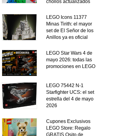
chollos actualizados
LEGO Icons 11377
Minas Tirith: el mayor
set de El Señor de los
Anillos ya es oficial
LEGO Star Wars 4 de
mayo 2026: todas las
promociones en LEGO
LEGO 75442 N-1
Starfighter UCS: el set
estrella del 4 de mayo
2026
Cupones Exclusivos
LEGO Store: Regalo
GRATIS Osito de