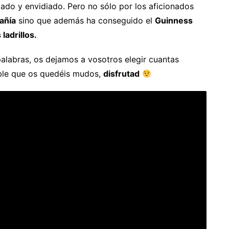
ado y envidiado. Pero no sólo por los aficionados
añía
sino que además ha conseguido el
Guinness
ladrillos.
alabras, os dejamos a vosotros elegir cuantas
ible que os quedéis mudos,
disfrutad