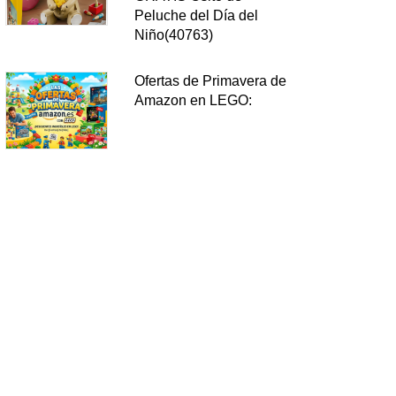
Peluche del Día del
Niño(40763)
Ofertas de Primavera de
Amazon en LEGO: