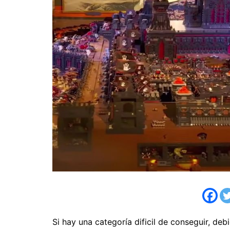
Si hay una categoría dificil de conseguir, deb