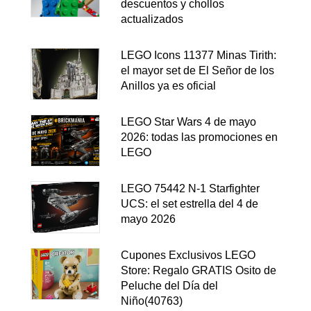
descuentos y chollos
actualizados
LEGO Icons 11377 Minas Tirith:
el mayor set de El Señor de los
Anillos ya es oficial
LEGO Star Wars 4 de mayo
2026: todas las promociones en
LEGO
LEGO 75442 N-1 Starfighter
UCS: el set estrella del 4 de
mayo 2026
Cupones Exclusivos LEGO
Store: Regalo GRATIS Osito de
Peluche del Día del
Niño(40763)