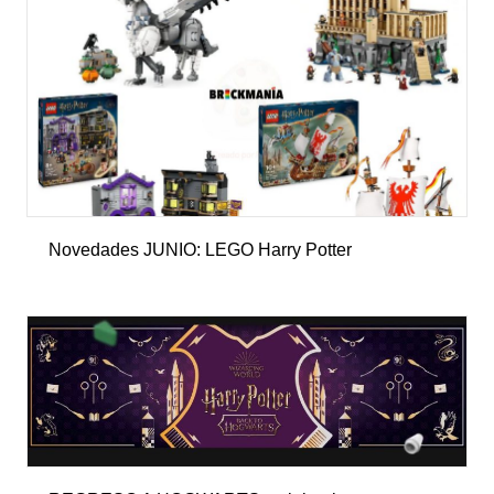
Novedades JUNIO: LEGO Harry Potter