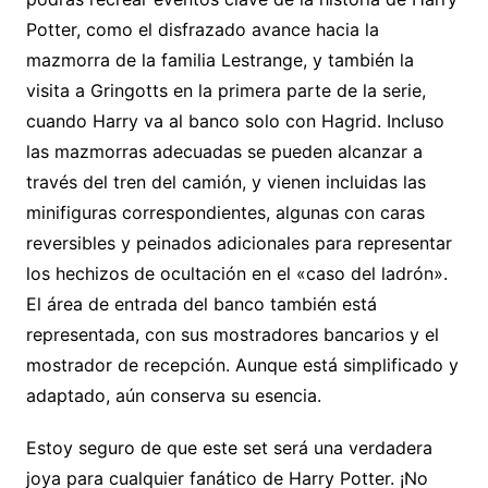
Potter, como el disfrazado avance hacia la
mazmorra de la familia Lestrange, y también la
visita a Gringotts en la primera parte de la serie,
cuando Harry va al banco solo con Hagrid. Incluso
las mazmorras adecuadas se pueden alcanzar a
través del tren del camión, y vienen incluidas las
minifiguras correspondientes, algunas con caras
reversibles y peinados adicionales para representar
los hechizos de ocultación en el «caso del ladrón».
El área de entrada del banco también está
representada, con sus mostradores bancarios y el
mostrador de recepción. Aunque está simplificado y
adaptado, aún conserva su esencia.
Estoy seguro de que este set será una verdadera
joya para cualquier fanático de Harry Potter. ¡No