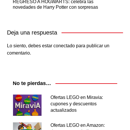
REGRESO A HOGWARTS: celebra las
novedades de Harry Potter con sorpresas
Deja una respuesta
Lo siento, debes estar
conectado
para publicar un
comentario.
No te pierdas…
Ofertas LEGO en Miravia:
cupones y descuentos
actualizados
Ofertas LEGO en Amazon: