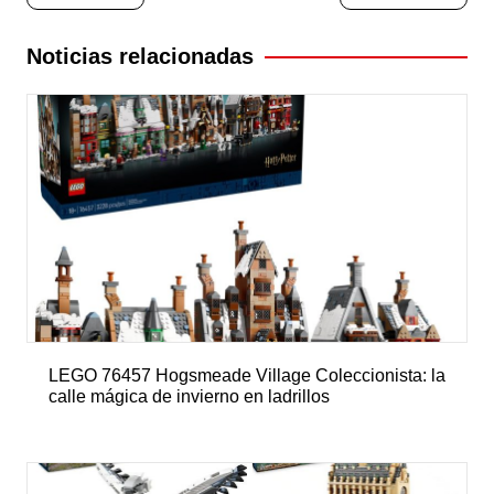
de
entradas
Noticias relacionadas
LEGO 76457 Hogsmeade Village Coleccionista: la
calle mágica de invierno en ladrillos