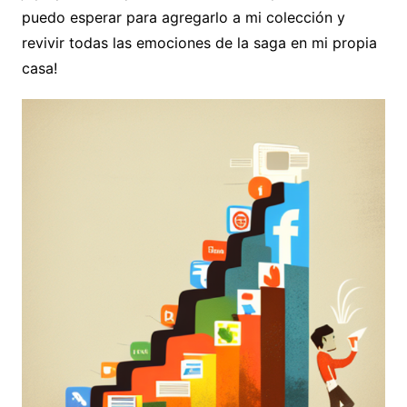
puedo esperar para agregarlo a mi colección y
revivir todas las emociones de la saga en mi propia
casa!