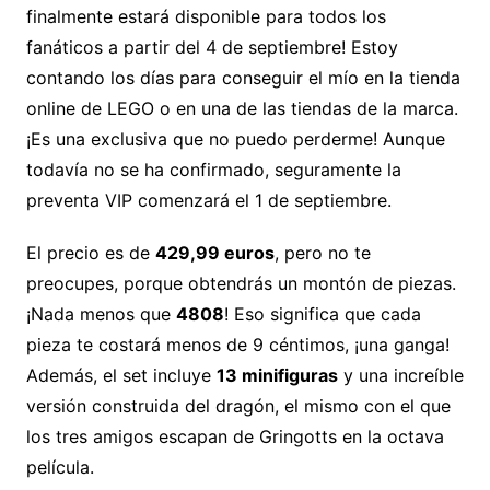
finalmente estará disponible para todos los
fanáticos a partir del 4 de septiembre! Estoy
contando los días para conseguir el mío en la tienda
online de LEGO o en una de las tiendas de la marca.
¡Es una exclusiva que no puedo perderme! Aunque
todavía no se ha confirmado, seguramente la
preventa VIP comenzará el 1 de septiembre.
El precio es de
429,99 euros
, pero no te
preocupes, porque obtendrás un montón de piezas.
¡Nada menos que
4808
! Eso significa que cada
pieza te costará menos de 9 céntimos, ¡una ganga!
Además, el set incluye
13 minifiguras
y una increíble
versión construida del dragón, el mismo con el que
los tres amigos escapan de Gringotts en la octava
película.