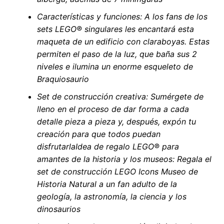
Características y funciones: A los fans de los
sets LEGO® singulares les encantará esta
maqueta de un edificio con claraboyas. Estas
permiten el paso de la luz, que baña sus 2
niveles e ilumina un enorme esqueleto de
Braquiosaurio
Set de construcción creativa: Sumérgete de
lleno en el proceso de dar forma a cada
detalle pieza a pieza y, después, expón tu
creación para que todos puedan
disfrutarlaIdea de regalo LEGO® para
amantes de la historia y los museos: Regala el
set de construcción LEGO Icons Museo de
Historia Natural a un fan adulto de la
geología, la astronomía, la ciencia y los
dinosaurios