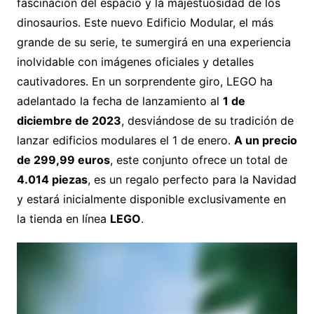
fascinación del espacio y la majestuosidad de los
dinosaurios. Este nuevo Edificio Modular, el más
grande de su serie, te sumergirá en una experiencia
inolvidable con imágenes oficiales y detalles
cautivadores. En un sorprendente giro, LEGO ha
adelantado la fecha de lanzamiento al
1 de
diciembre de 2023
, desviándose de su tradición de
lanzar edificios modulares el 1 de enero.
A un precio
de 299,99 euros
, este conjunto ofrece un total de
4.014 piezas
, es un regalo perfecto para la Navidad
y estará inicialmente disponible exclusivamente en
la tienda en línea
LEGO
.