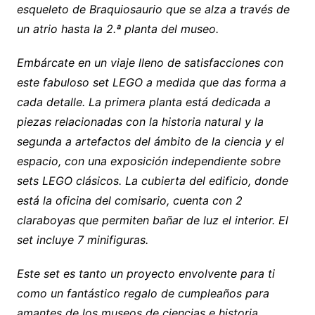
esqueleto de Braquiosaurio que se alza a través de
un atrio hasta la 2.ª planta del museo.
Embárcate en un viaje lleno de satisfacciones con
este fabuloso set LEGO a medida que das forma a
cada detalle. La primera planta está dedicada a
piezas relacionadas con la historia natural y la
segunda a artefactos del ámbito de la ciencia y el
espacio, con una exposición independiente sobre
sets LEGO clásicos. La cubierta del edificio, donde
está la oficina del comisario, cuenta con 2
claraboyas que permiten bañar de luz el interior. El
set incluye 7 minifiguras.
Este set es tanto un proyecto envolvente para ti
como un fantástico regalo de cumpleaños para
amantes de los museos de ciencias e historia.