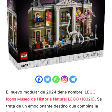
El nuevo modular de 2024 tiene nombre,
LEGO
Icons Museo de Historia Natural LEGO (10326)
. Se
trata de un emocionante destino que combina la