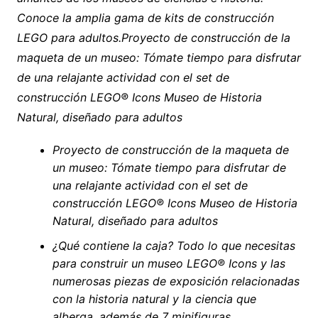
Conoce la amplia gama de kits de construcción
LEGO para adultos.Proyecto de construcción de la
maqueta de un museo: Tómate tiempo para disfrutar
de una relajante actividad con el set de
construcción LEGO® Icons Museo de Historia
Natural, diseñado para adultos
Proyecto de construcción de la maqueta de
un museo: Tómate tiempo para disfrutar de
una relajante actividad con el set de
construcción LEGO® Icons Museo de Historia
Natural, diseñado para adultos
¿Qué contiene la caja? Todo lo que necesitas
para construir un museo LEGO® Icons y las
numerosas piezas de exposición relacionadas
con la historia natural y la ciencia que
alberga, además de 7 minifiguras