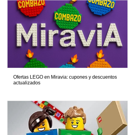
Ofertas LEGO en Miravia: cupones y descuentos
actualizados