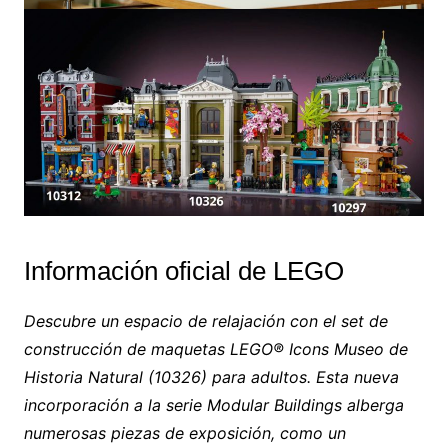
Información oficial de LEGO
Descubre un espacio de relajación con el set de
construcción de maquetas LEGO® Icons Museo de
Historia Natural (10326) para adultos. Esta nueva
incorporación a la serie Modular Buildings alberga
numerosas piezas de exposición, como un