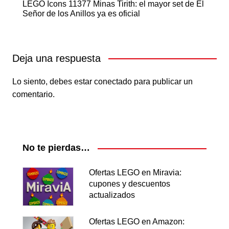
LEGO Icons 11377 Minas Tirith: el mayor set de El
Señor de los Anillos ya es oficial
Deja una respuesta
Lo siento, debes estar
conectado
para publicar un
comentario.
No te pierdas…
Ofertas LEGO en Miravia:
cupones y descuentos
actualizados
Ofertas LEGO en Amazon: