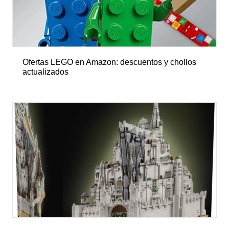
Ofertas LEGO en Amazon: descuentos y chollos
actualizados