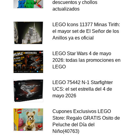
descuentos y chollos
actualizados
LEGO Icons 11377 Minas Tirith:
el mayor set de El Señor de los
Anillos ya es oficial
LEGO Star Wars 4 de mayo
2026: todas las promociones en
LEGO
LEGO 75442 N-1 Starfighter
UCS: el set estrella del 4 de
mayo 2026
Cupones Exclusivos LEGO
Store: Regalo GRATIS Osito de
Peluche del Día del
Niño(40763)