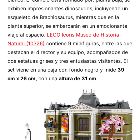
exhiben impresionantes dinosaurios, incluyendo un
esqueleto de Brachiosaurus, mientras que en la
planta superior, se embarcarán en un emocionante
viaje al espacio.
LEGO Icons Museo de Historia
Natural (10326)
contiene 9 minifiguras, entre las que
destacan el director y su equipo, acompañados de
dos estatuas grises y tres entusiastas visitantes. El
set viene en una caja con fondo negro y mide
39
cm x 26 cm
, con una
altura de 31 cm
.