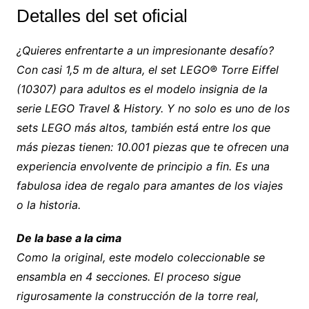
Detalles del set oficial
¿Quieres enfrentarte a un impresionante desafío?
Con casi 1,5 m de altura, el set LEGO® Torre Eiffel
(10307) para adultos es el modelo insignia de la
serie LEGO Travel & History. Y no solo es uno de los
sets LEGO más altos, también está entre los que
más piezas tienen: 10.001 piezas que te ofrecen una
experiencia envolvente de principio a fin. Es una
fabulosa idea de regalo para amantes de los viajes
o la historia.
De la base a la cima
Como la original, este modelo coleccionable se
ensambla en 4 secciones. El proceso sigue
rigurosamente la construcción de la torre real,