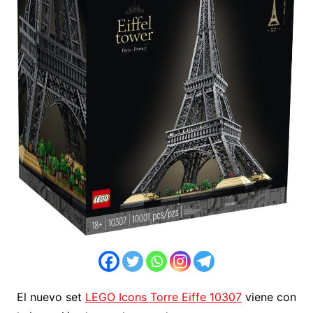
El nuevo set
LEGO Icons Torre Eiffe 10307
viene con