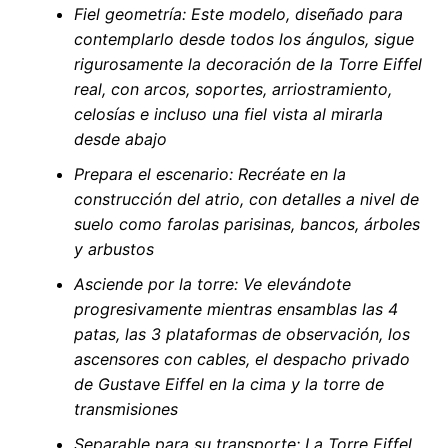
Fiel geometría: Este modelo, diseñado para
contemplarlo desde todos los ángulos, sigue
rigurosamente la decoración de la Torre Eiffel
real, con arcos, soportes, arriostramiento,
celosías e incluso una fiel vista al mirarla
desde abajo
Prepara el escenario: Recréate en la
construcción del atrio, con detalles a nivel de
suelo como farolas parisinas, bancos, árboles
y arbustos
Asciende por la torre: Ve elevándote
progresivamente mientras ensamblas las 4
patas, las 3 plataformas de observación, los
ascensores con cables, el despacho privado
de Gustave Eiffel en la cima y la torre de
transmisiones
Separable para su transporte: La Torre Eiffel