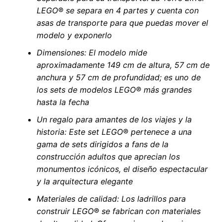
LEGO® se separa en 4 partes y cuenta con
asas de transporte para que puedas mover el
modelo y exponerlo
Dimensiones: El modelo mide
aproximadamente 149 cm de altura, 57 cm de
anchura y 57 cm de profundidad; es uno de
los sets de modelos LEGO® más grandes
hasta la fecha
Un regalo para amantes de los viajes y la
historia: Este set LEGO® pertenece a una
gama de sets dirigidos a fans de la
construcción adultos que aprecian los
monumentos icónicos, el diseño espectacular
y la arquitectura elegante
Materiales de calidad: Los ladrillos para
construir LEGO® se fabrican con materiales