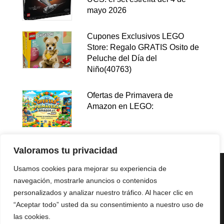
mayo 2026
Cupones Exclusivos LEGO
Store: Regalo GRATIS Osito de
Peluche del Día del
Niño(40763)
Ofertas de Primavera de
Amazon en LEGO:
Valoramos tu privacidad
Usamos cookies para mejorar su experiencia de
navegación, mostrarle anuncios o contenidos
personalizados y analizar nuestro tráfico. Al hacer clic en
“Aceptar todo” usted da su consentimiento a nuestro uso de
las cookies.