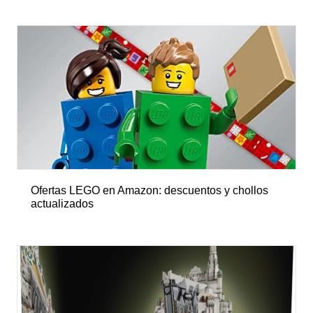
Ofertas LEGO en Amazon: descuentos y chollos
actualizados