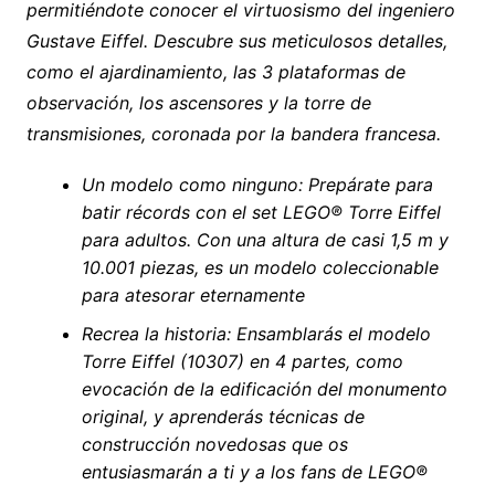
permitiéndote conocer el virtuosismo del ingeniero
Gustave Eiffel. Descubre sus meticulosos detalles,
como el ajardinamiento, las 3 plataformas de
observación, los ascensores y la torre de
transmisiones, coronada por la bandera francesa.
Un modelo como ninguno: Prepárate para
batir récords con el set LEGO® Torre Eiffel
para adultos. Con una altura de casi 1,5 m y
10.001 piezas, es un modelo coleccionable
para atesorar eternamente
Recrea la historia: Ensamblarás el modelo
Torre Eiffel (10307) en 4 partes, como
evocación de la edificación del monumento
original, y aprenderás técnicas de
construcción novedosas que os
entusiasmarán a ti y a los fans de LEGO®