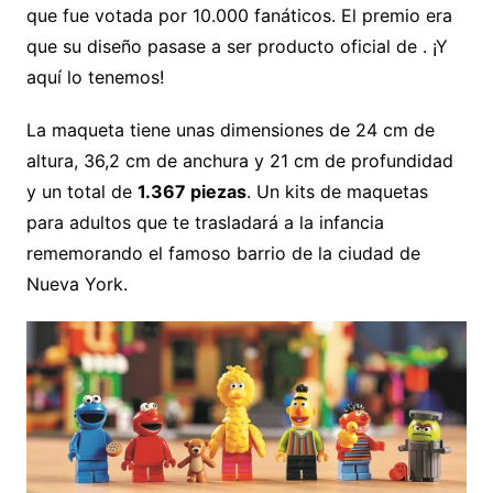
que fue votada por 10.000 fanáticos. El premio era
que su diseño pasase a ser producto oficial de . ¡Y
aquí lo tenemos!
La maqueta tiene unas dimensiones de 24 cm de
altura, 36,2 cm de anchura y 21 cm de profundidad
y un total de
1.367 piezas
. Un kits de maquetas
para adultos que te trasladará a la infancia
rememorando el famoso barrio de la ciudad de
Nueva York.