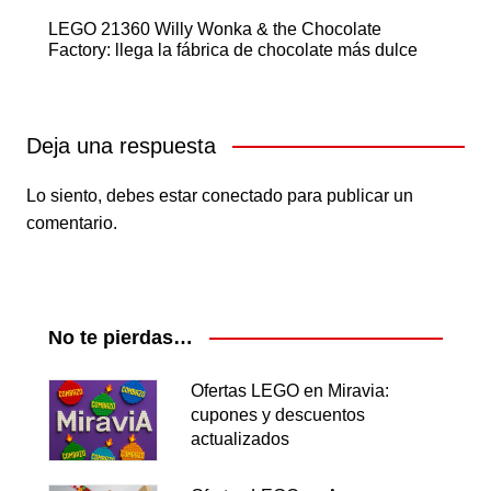
LEGO 21360 Willy Wonka & the Chocolate
Factory: llega la fábrica de chocolate más dulce
Deja una respuesta
Lo siento, debes estar
conectado
para publicar un
comentario.
No te pierdas…
Ofertas LEGO en Miravia:
cupones y descuentos
actualizados