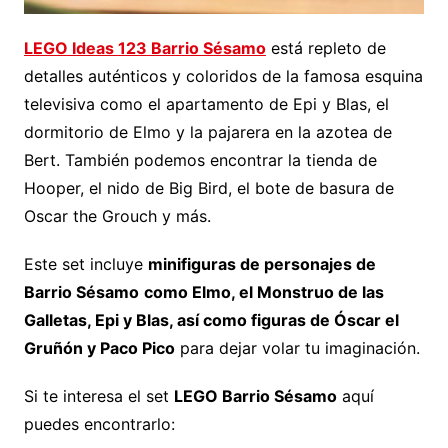
LEGO Ideas 123 Barrio Sésamo
está repleto de
detalles auténticos y coloridos de la famosa esquina
televisiva como el apartamento de Epi y Blas, el
dormitorio de Elmo y la pajarera en la azotea de
Bert. También podemos encontrar la tienda de
Hooper, el nido de Big Bird, el bote de basura de
Oscar the Grouch y más.
Este set incluye
minifiguras de personajes de
Barrio Sésamo
como Elmo, el Monstruo de las
Galletas, Epi y Blas, así como figuras de Óscar el
Gruñón y Paco Pico
para dejar volar tu imaginación.
Si te interesa el set
LEGO Barrio Sésamo
aquí
puedes encontrarlo: