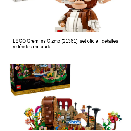
LEGO Gremlins Gizmo (21361): set oficial, detalles
y dónde comprarlo