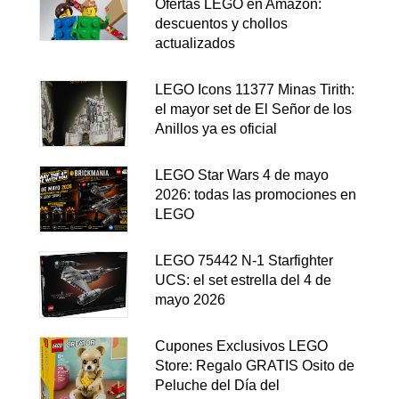
Ofertas LEGO en Amazon:
descuentos y chollos
actualizados
LEGO Icons 11377 Minas Tirith:
el mayor set de El Señor de los
Anillos ya es oficial
LEGO Star Wars 4 de mayo
2026: todas las promociones en
LEGO
LEGO 75442 N-1 Starfighter
UCS: el set estrella del 4 de
mayo 2026
Cupones Exclusivos LEGO
Store: Regalo GRATIS Osito de
Peluche del Día del