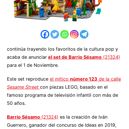
continúa trayendo los favoritos de la cultura pop y
acaba de anunciar
el set de Barrio Sésamo
(21324)
para el 1 de Noviembre.
Este set reproduce
el mítico
número 123
de la calle
Sesame Street
con piezas LEGO, basado en el
famoso programa de televisión infantil con más de
50 años.
Barrio Sésamo
(21324)
es la creación de Iván
Guerrero, ganador del concurso de Ideas en 2019,