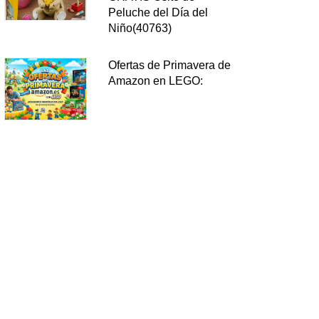
Peluche del Día del
Niño(40763)
Ofertas de Primavera de
Amazon en LEGO: