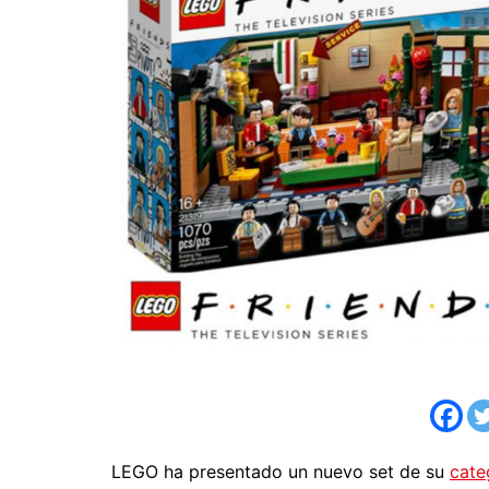
LEGO ha presentado un nuevo set de su
cate