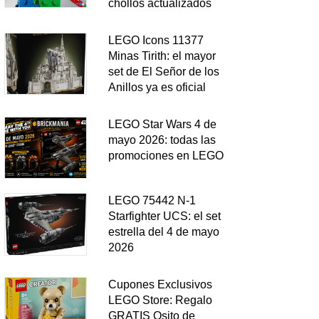
chollos actualizados
LEGO Icons 11377
Minas Tirith: el mayor
set de El Señor de los
Anillos ya es oficial
LEGO Star Wars 4 de
mayo 2026: todas las
promociones en LEGO
LEGO 75442 N-1
Starfighter UCS: el set
estrella del 4 de mayo
2026
Cupones Exclusivos
LEGO Store: Regalo
GRATIS Osito de