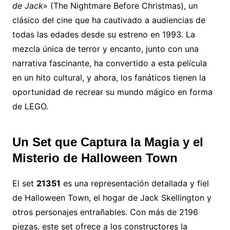
de Jack
» (The Nightmare Before Christmas), un
clásico del cine que ha cautivado a audiencias de
todas las edades desde su estreno en 1993. La
mezcla única de terror y encanto, junto con una
narrativa fascinante, ha convertido a esta película
en un hito cultural, y ahora, los fanáticos tienen la
oportunidad de recrear su mundo mágico en forma
de LEGO.
Un Set que Captura la Magia y el
Misterio de Halloween Town
El set
21351
es una representación detallada y fiel
de Halloween Town, el hogar de Jack Skellington y
otros personajes entrañables. Con más de 2196
piezas, este set ofrece a los constructores la