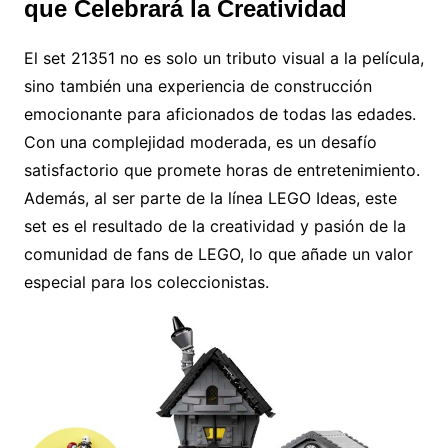
que Celebrará la Creatividad
El set 21351 no es solo un tributo visual a la película,
sino también una experiencia de construcción
emocionante para aficionados de todas las edades.
Con una complejidad moderada, es un desafío
satisfactorio que promete horas de entretenimiento.
Además, al ser parte de la línea LEGO Ideas, este
set es el resultado de la creatividad y pasión de la
comunidad de fans de LEGO, lo que añade un valor
especial para los coleccionistas.