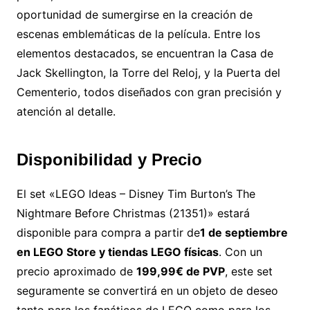
oportunidad de sumergirse en la creación de
escenas emblemáticas de la película. Entre los
elementos destacados, se encuentran la Casa de
Jack Skellington, la Torre del Reloj, y la Puerta del
Cementerio, todos diseñados con gran precisión y
atención al detalle.
Disponibilidad y Precio
El set «LEGO Ideas – Disney Tim Burton’s The
Nightmare Before Christmas (21351)» estará
disponible para compra a partir de
1 de septiembre
en LEGO Store y tiendas LEGO físicas
. Con un
precio aproximado de
199,99€ de PVP
, este set
seguramente se convertirá en un objeto de deseo