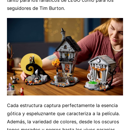
tanto para los fanáticos de LEGO como para los
seguidores de Tim Burton.
Cada estructura captura perfectamente la esencia
gótica y espeluznante que caracteriza a la película.
Además, la variedad de colores, desde los oscuros
tonos morados y negros hasta los vivos naranjas,