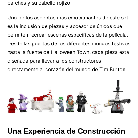
parches y su cabello rojizo.
Uno de los aspectos más emocionantes de este set
es la inclusión de piezas y accesorios únicos que
permiten recrear escenas específicas de la película.
Desde las puertas de los diferentes mundos festivos
hasta la fuente de Halloween Town, cada pieza está
diseñada para llevar a los constructores
directamente al corazón del mundo de Tim Burton.
Una Experiencia de Construcción