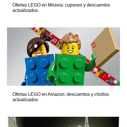
Ofertas LEGO en Miravia: cupones y descuentos
actualizados
Ofertas LEGO en Amazon: descuentos y chollos
actualizados