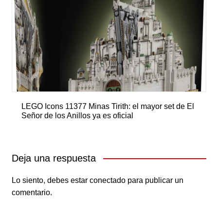
LEGO Icons 11377 Minas Tirith: el mayor set de El
Señor de los Anillos ya es oficial
Deja una respuesta
Lo siento, debes estar
conectado
para publicar un
comentario.