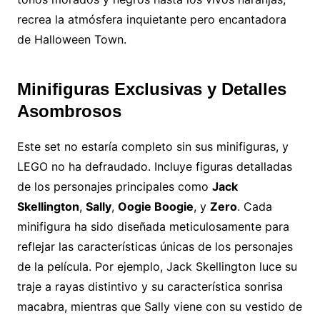
recrea la atmósfera inquietante pero encantadora
de Halloween Town.
Minifiguras Exclusivas y Detalles
Asombrosos
Este set no estaría completo sin sus minifiguras, y
LEGO no ha defraudado. Incluye figuras detalladas
de los personajes principales como
Jack
Skellington
,
Sally
,
Oogie Boogie
, y
Zero
. Cada
minifigura ha sido diseñada meticulosamente para
reflejar las características únicas de los personajes
de la película. Por ejemplo, Jack Skellington luce su
traje a rayas distintivo y su característica sonrisa
macabra, mientras que Sally viene con su vestido de