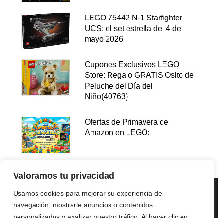
LEGO 75442 N-1 Starfighter
UCS: el set estrella del 4 de
mayo 2026
Cupones Exclusivos LEGO
Store: Regalo GRATIS Osito de
Peluche del Día del
Niño(40763)
Ofertas de Primavera de
Amazon en LEGO:
Valoramos tu privacidad
Usamos cookies para mejorar su experiencia de
navegación, mostrarle anuncios o contenidos
personalizados y analizar nuestro tráfico. Al hacer clic en