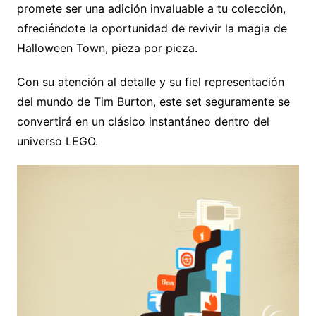
promete ser una adición invaluable a tu colección,
ofreciéndote la oportunidad de revivir la magia de
Halloween Town, pieza por pieza.
Con su atención al detalle y su fiel representación
del mundo de Tim Burton, este set seguramente se
convertirá en un clásico instantáneo dentro del
universo LEGO.