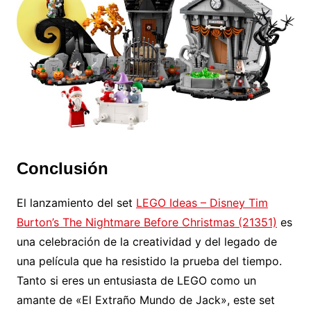
Conclusión
El lanzamiento del set
LEGO Ideas – Disney Tim
Burton’s The Nightmare Before Christmas (21351)
es
una celebración de la creatividad y del legado de
una película que ha resistido la prueba del tiempo.
Tanto si eres un entusiasta de LEGO como un
amante de «El Extraño Mundo de Jack», este set