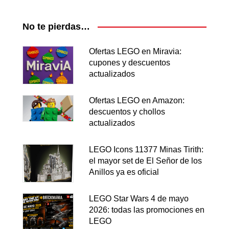
No te pierdas…
Ofertas LEGO en Miravia:
cupones y descuentos
actualizados
Ofertas LEGO en Amazon:
descuentos y chollos
actualizados
LEGO Icons 11377 Minas Tirith:
el mayor set de El Señor de los
Anillos ya es oficial
LEGO Star Wars 4 de mayo
2026: todas las promociones en
LEGO