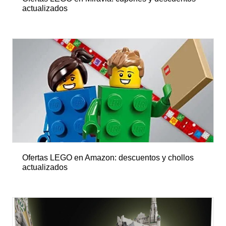
actualizados
Ofertas LEGO en Amazon: descuentos y chollos
actualizados