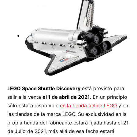
LEGO Space Shuttle Discovery
está previsto para
salir a la venta
el 1 de abril de 2021
. En un principio
sólo estará disponible
en la tienda online LEGO
y en
las tiendas de la marca LEGO. Su exclusividad en la
propia tienda del fabricante estará fijada hasta el 21
de Julio de 2021, más allá de esa fecha estará