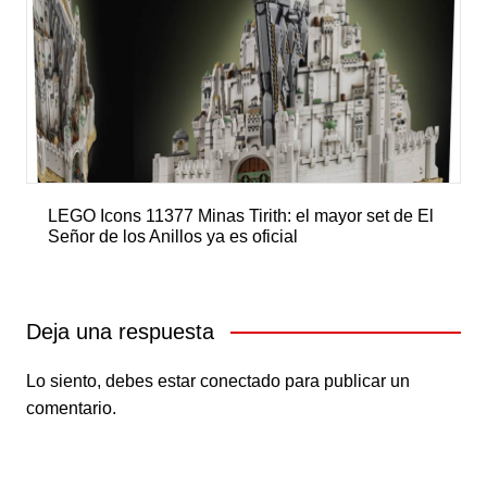
LEGO Icons 11377 Minas Tirith: el mayor set de El
Señor de los Anillos ya es oficial
Deja una respuesta
Lo siento, debes estar
conectado
para publicar un
comentario.