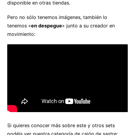
disponible en otras tiendas.
Pero no sólo tenemos imágenes, también lo
tenemos «
en despegue
» junto a su creador en
movimiento:
Si quieres conocer más sobre este y otros sets
podéis ver nuestra categoría de cajón de sastre: