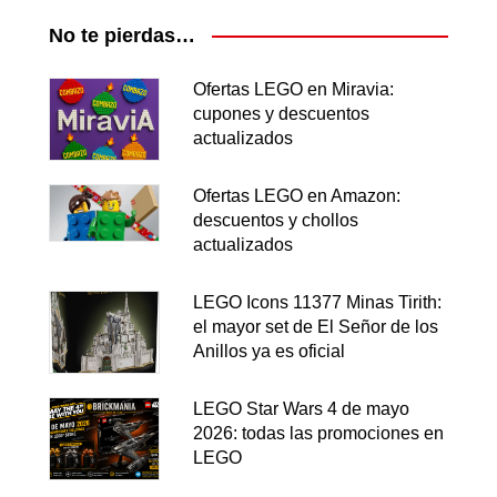
No te pierdas…
Ofertas LEGO en Miravia:
cupones y descuentos
actualizados
Ofertas LEGO en Amazon:
descuentos y chollos
actualizados
LEGO Icons 11377 Minas Tirith:
el mayor set de El Señor de los
Anillos ya es oficial
LEGO Star Wars 4 de mayo
2026: todas las promociones en
LEGO