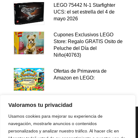
LEGO 75442 N-1 Starfighter
UCS: el set estrella del 4 de
mayo 2026
Cupones Exclusivos LEGO
Store: Regalo GRATIS Osito de
Peluche del Día del
Niño(40763)
Ofertas de Primavera de
Amazon en LEGO:
Valoramos tu privacidad
Usamos cookies para mejorar su experiencia de
navegación, mostrarle anuncios o contenidos
personalizados y analizar nuestro tráfico. Al hacer clic en