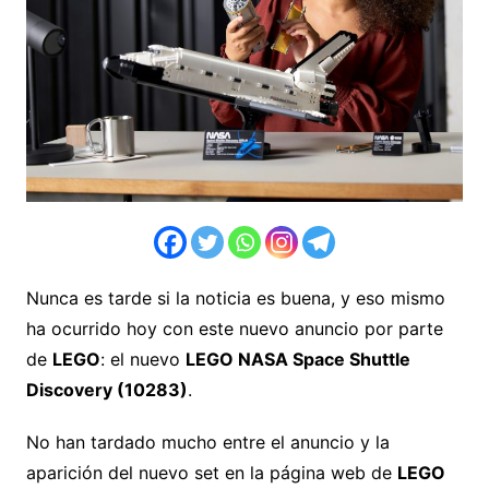
Nunca es tarde si la noticia es buena, y eso mismo
ha ocurrido hoy con este nuevo anuncio por parte
de
LEGO
: el nuevo
LEGO NASA Space Shuttle
Discovery (10283)
.
No han tardado mucho entre el anuncio y la
aparición del nuevo set en la página web de
LEGO