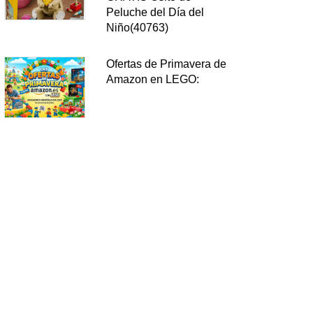
Peluche del Día del
Niño(40763)
Ofertas de Primavera de
Amazon en LEGO: