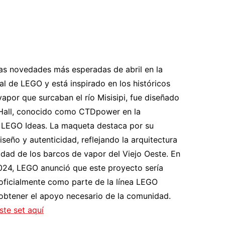
las novedades más esperadas de abril en la
ial de LEGO y está inspirado en los históricos
apor que surcaban el río Misisipi, fue diseñado
Hall, conocido como CTDpower en la
 LEGO Ideas. La maqueta destaca por su
iseño y autenticidad, reflejando la arquitectura
idad de los barcos de vapor del Viejo Oeste. En
24, LEGO anunció que este proyecto sería
oficialmente como parte de la línea LEGO
 obtener el apoyo necesario de la comunidad.
ste set aquí