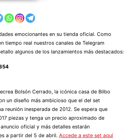
dades emocionantes en su tienda oficial. Como
n tiempo real nuestros canales de Telegram
etallo algunos de los lanzamientos más destacados:​
354
recrea Bolsón Cerrado, la icónica casa de Bilbo
on un diseño más ambicioso que el del set
a reunión inesperada de 2012. Se espera que
017 piezas y tenga un precio aproximado de
 anuncio oficial y más detalles estarán
es a partir del 5 de abril.
Accede a este set aquí