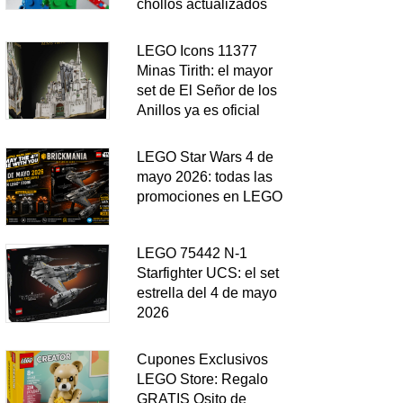
chollos actualizados
LEGO Icons 11377
Minas Tirith: el mayor
set de El Señor de los
Anillos ya es oficial
LEGO Star Wars 4 de
mayo 2026: todas las
promociones en LEGO
LEGO 75442 N-1
Starfighter UCS: el set
estrella del 4 de mayo
2026
Cupones Exclusivos
LEGO Store: Regalo
GRATIS Osito de