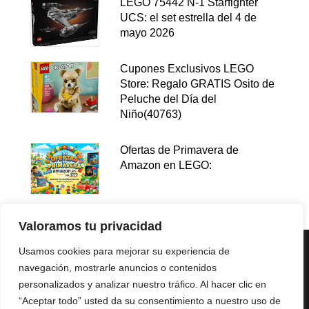
LEGO 75442 N-1 Starfighter
UCS: el set estrella del 4 de
mayo 2026
Cupones Exclusivos LEGO
Store: Regalo GRATIS Osito de
Peluche del Día del
Niño(40763)
Ofertas de Primavera de
Amazon en LEGO:
Valoramos tu privacidad
Usamos cookies para mejorar su experiencia de
navegación, mostrarle anuncios o contenidos
personalizados y analizar nuestro tráfico. Al hacer clic en
“Aceptar todo” usted da su consentimiento a nuestro uso de