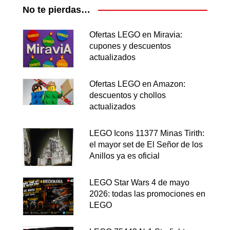
No te pierdas…
Ofertas LEGO en Miravia:
cupones y descuentos
actualizados
Ofertas LEGO en Amazon:
descuentos y chollos
actualizados
LEGO Icons 11377 Minas Tirith:
el mayor set de El Señor de los
Anillos ya es oficial
LEGO Star Wars 4 de mayo
2026: todas las promociones en
LEGO