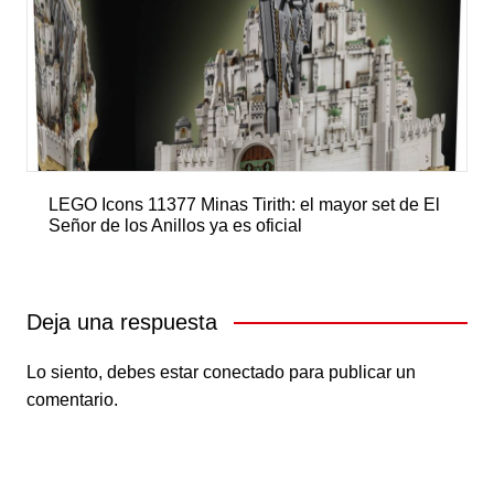
LEGO Icons 11377 Minas Tirith: el mayor set de El
Señor de los Anillos ya es oficial
Deja una respuesta
Lo siento, debes estar
conectado
para publicar un
comentario.