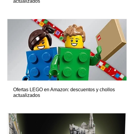
actualizados
Ofertas LEGO en Amazon: descuentos y chollos
actualizados