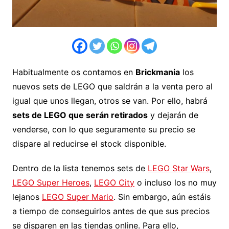
Habitualmente os contamos en
Brickmania
los
nuevos sets de LEGO que saldrán a la venta pero al
igual que unos llegan, otros se van. Por ello, habrá
sets de LEGO que serán retirados
y dejarán de
venderse, con lo que seguramente su precio se
dispare al reducirse el stock disponible.
Dentro de la lista tenemos sets de
LEGO Star Wars
,
LEGO Super Heroes
,
LEGO City
o incluso los no muy
lejanos
LEGO Super Mario
. Sin embargo, aún estáis
a tiempo de conseguirlos antes de que sus precios
se disparen en las tiendas online. Para ello,