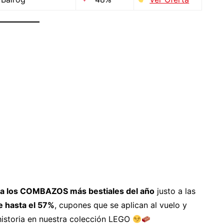
iva los COMBAZOS más bestiales del año
justo a las
 hasta el 57%
, cupones que se aplican al vuelo y
istoria en nuestra colección LEGO