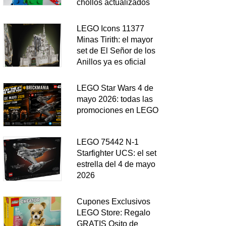
chollos actualizados
LEGO Icons 11377
Minas Tirith: el mayor
set de El Señor de los
Anillos ya es oficial
LEGO Star Wars 4 de
mayo 2026: todas las
promociones en LEGO
LEGO 75442 N-1
Starfighter UCS: el set
estrella del 4 de mayo
2026
Cupones Exclusivos
LEGO Store: Regalo
GRATIS Osito de