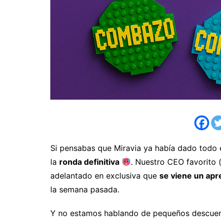
Si pensabas que Miravia ya había dado todo 
la
ronda definitiva
. Nuestro CEO favorito 
adelantado en exclusiva que
se viene un apre
la semana pasada.
Y no estamos hablando de pequeños descu