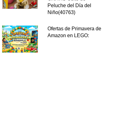
Peluche del Día del
Niño(40763)
Ofertas de Primavera de
Amazon en LEGO: