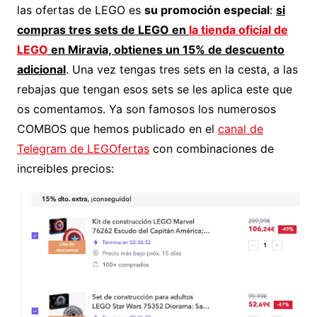
las ofertas de LEGO es
su promoción especial
:
si
compras tres sets de LEGO en
la tienda oficial de
LEGO
en Miravia, obtienes un 15% de descuento
adicional
. Una vez tengas tres sets en la cesta, a las
rebajas que tengan esos sets se les aplica este que
os comentamos. Ya son famosos los numerosos
COMBOS que hemos publicado en el
canal de
Telegram de LEGOfertas
con combinaciones de
increibles precios: