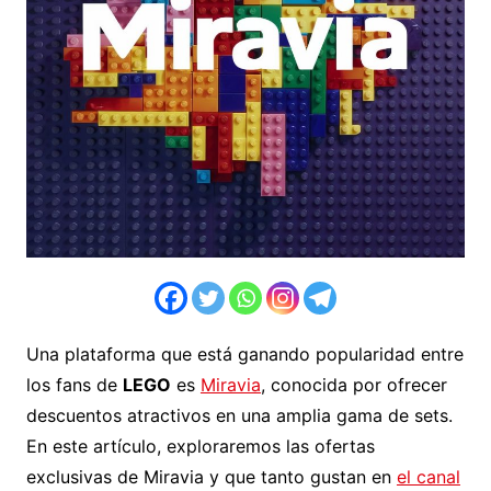
Una plataforma que está ganando popularidad entre
los fans de
LEGO
es
Miravia
, conocida por ofrecer
descuentos atractivos en una amplia gama de sets.
En este artículo, exploraremos las ofertas
exclusivas de Miravia y que tanto gustan en
el canal