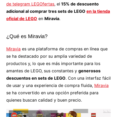
de telegram LEGOfertas
, el
15% de descuento
adicional al comprar tres sets de LEGO
en la tienda
oficial de LEGO
en
Miravia
.
¿Qué es Miravia?
Miravia
es una plataforma de compras en línea que
se ha destacado por su amplia variedad de
productos y, lo que es más importante para los
amantes de LEGO, sus constantes y
generosos
descuentos en sets de LEGO
. Con una interfaz fácil
de usar y una experiencia de compra fluida,
Miravia
se ha convertido en una opción preferida para
quienes buscan calidad y buen precio.