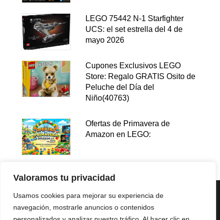
LEGO 75442 N-1 Starfighter
UCS: el set estrella del 4 de
mayo 2026
Cupones Exclusivos LEGO
Store: Regalo GRATIS Osito de
Peluche del Día del
Niño(40763)
Ofertas de Primavera de
Amazon en LEGO:
Valoramos tu privacidad
Usamos cookies para mejorar su experiencia de
navegación, mostrarle anuncios o contenidos
personalizados y analizar nuestro tráfico. Al hacer clic en