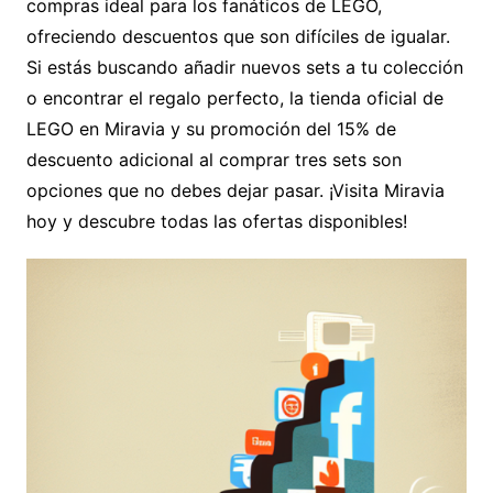
compras ideal para los fanáticos de LEGO,
ofreciendo descuentos que son difíciles de igualar.
Si estás buscando añadir nuevos sets a tu colección
o encontrar el regalo perfecto, la tienda oficial de
LEGO en Miravia y su promoción del 15% de
descuento adicional al comprar tres sets son
opciones que no debes dejar pasar. ¡Visita Miravia
hoy y descubre todas las ofertas disponibles!