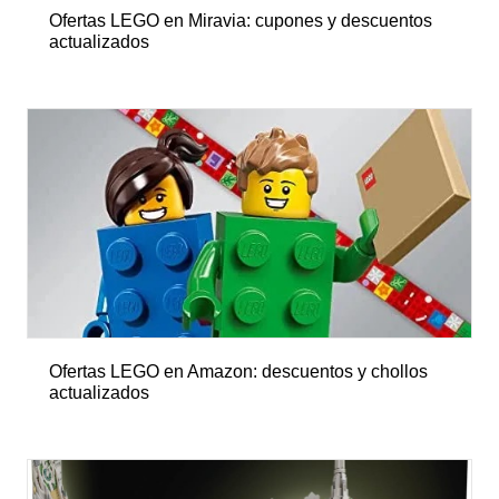
Ofertas LEGO en Miravia: cupones y descuentos
actualizados
Ofertas LEGO en Amazon: descuentos y chollos
actualizados