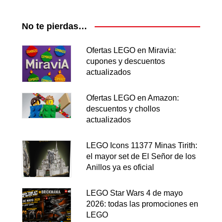
No te pierdas…
Ofertas LEGO en Miravia:
cupones y descuentos
actualizados
Ofertas LEGO en Amazon:
descuentos y chollos
actualizados
LEGO Icons 11377 Minas Tirith:
el mayor set de El Señor de los
Anillos ya es oficial
LEGO Star Wars 4 de mayo
2026: todas las promociones en
LEGO