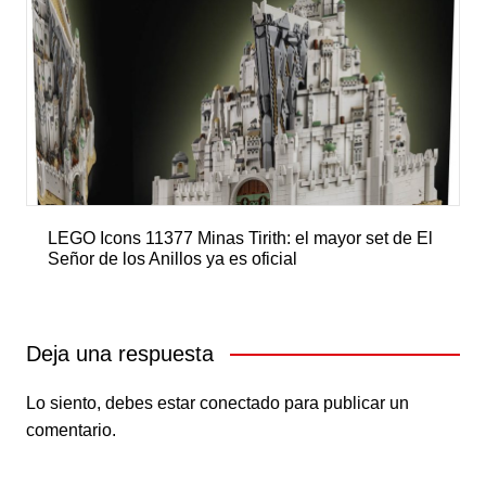
LEGO Icons 11377 Minas Tirith: el mayor set de El
Señor de los Anillos ya es oficial
Deja una respuesta
Lo siento, debes estar
conectado
para publicar un
comentario.