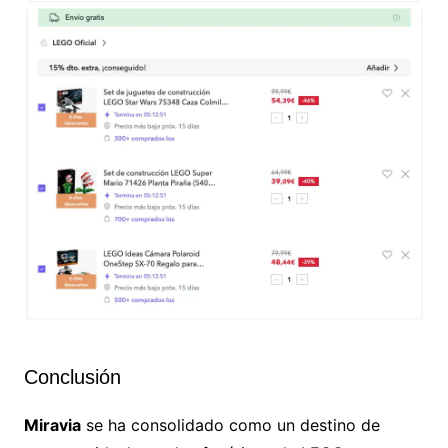
Conclusión
Miravia
se ha consolidado como un destino de