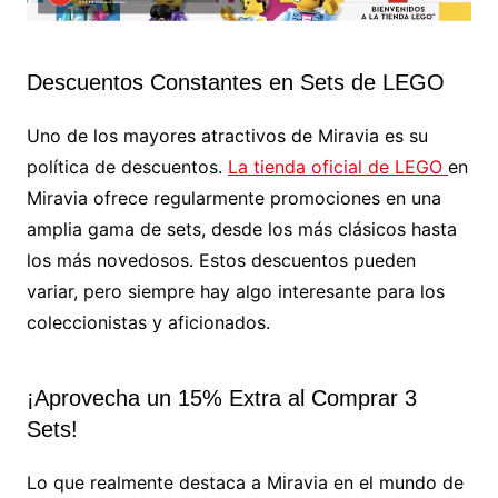
Descuentos Constantes en Sets de LEGO
Uno de los mayores atractivos de Miravia es su
política de descuentos.
La tienda oficial de LEGO
en
Miravia ofrece regularmente promociones en una
amplia gama de sets, desde los más clásicos hasta
los más novedosos. Estos descuentos pueden
variar, pero siempre hay algo interesante para los
coleccionistas y aficionados.
¡Aprovecha un 15% Extra al Comprar 3
Sets!
Lo que realmente destaca a Miravia en el mundo de