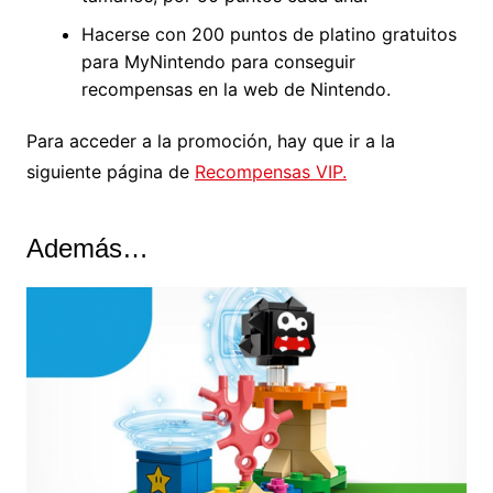
Hacerse con 200 puntos de platino gratuitos
para MyNintendo para conseguir
recompensas en la web de Nintendo.
Para acceder a la promoción, hay que ir a la
siguiente página de
Recompensas VIP.
Además…