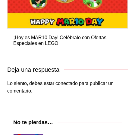
¡Hoy es MAR10 Day! Celébralo con Ofertas
Especiales en LEGO
Deja una respuesta
Lo siento, debes estar
conectado
para publicar un
comentario.
No te pierdas…