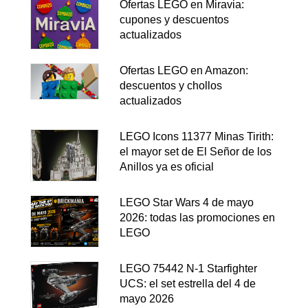
Ofertas LEGO en Miravia:
cupones y descuentos
actualizados
Ofertas LEGO en Amazon:
descuentos y chollos
actualizados
LEGO Icons 11377 Minas Tirith:
el mayor set de El Señor de los
Anillos ya es oficial
LEGO Star Wars 4 de mayo
2026: todas las promociones en
LEGO
LEGO 75442 N-1 Starfighter
UCS: el set estrella del 4 de
mayo 2026