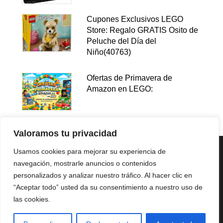
Cupones Exclusivos LEGO
Store: Regalo GRATIS Osito de
Peluche del Día del
Niño(40763)
Ofertas de Primavera de
Amazon en LEGO:
Valoramos tu privacidad
Usamos cookies para mejorar su experiencia de
navegación, mostrarle anuncios o contenidos
personalizados y analizar nuestro tráfico. Al hacer clic en
“Aceptar todo” usted da su consentimiento a nuestro uso de
las cookies.
Política de privacidad
Aviso legal
Política de cookies
Afiliación