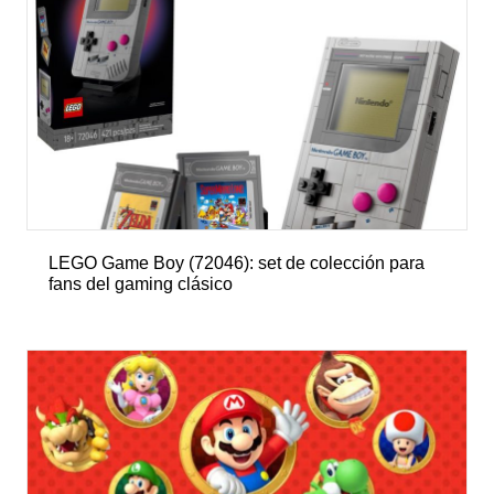
LEGO Game Boy (72046): set de colección para
fans del gaming clásico