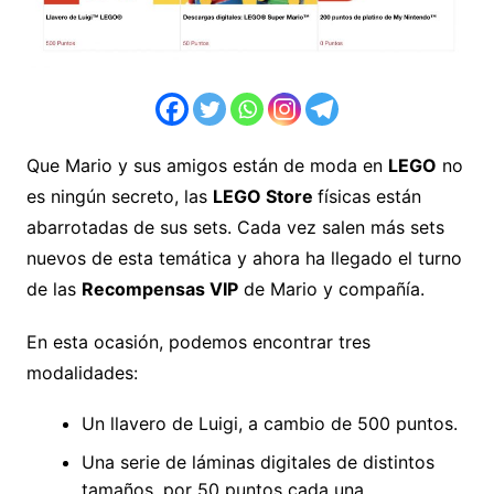
Que Mario y sus amigos están de moda en
LEGO
no
es ningún secreto, las
LEGO Store
físicas están
abarrotadas de sus sets. Cada vez salen más sets
nuevos de esta temática y ahora ha llegado el turno
de las
Recompensas VIP
de Mario y compañía.
En esta ocasión, podemos encontrar tres
modalidades:
Un llavero de Luigi, a cambio de 500 puntos.
Una serie de láminas digitales de distintos
tamaños, por 50 puntos cada una.