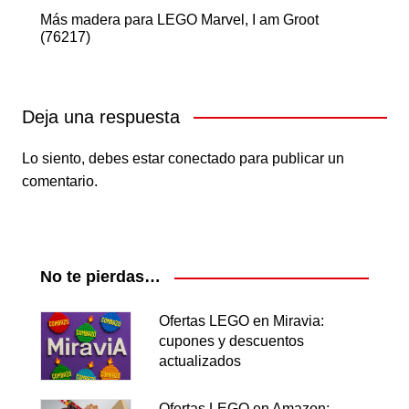
Más madera para LEGO Marvel, I am Groot
(76217)
Deja una respuesta
Lo siento, debes estar
conectado
para publicar un
comentario.
No te pierdas…
Ofertas LEGO en Miravia:
cupones y descuentos
actualizados
Ofertas LEGO en Amazon: