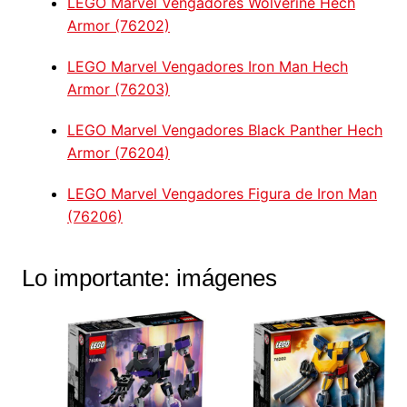
LEGO Marvel Vengadores Wolverine Hech
Armor (76202)
LEGO Marvel Vengadores Iron Man Hech
Armor (76203)
LEGO Marvel Vengadores Black Panther Hech
Armor (
76204)
LEGO Marvel Vengadores Figura de Iron Man
(76206)
Lo importante: imágenes