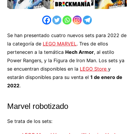
Se han presentado cuatro nuevos sets para 2022 de
la categoría de
LEGO MARVEL
. Tres de ellos
pertenecen a la temática
Hech Armor
, al estilo
Power Rangers, y la Figura de Iron Man. Los sets ya
se encuentran disponibles en la
LEGO Store
y
estarán disponibles para su venta el
1 de enero de
2022
.
Marvel robotizado
Se trata de los sets: