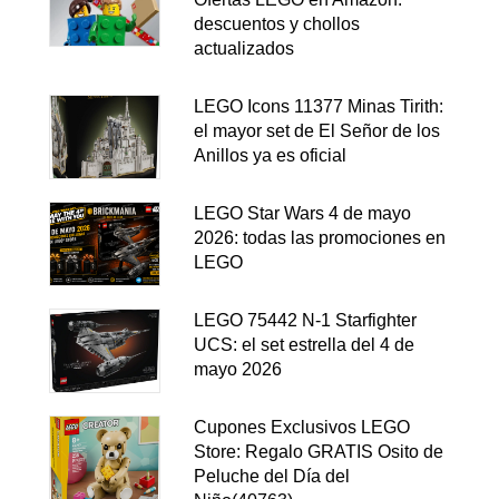
descuentos y chollos
actualizados
LEGO Icons 11377 Minas Tirith:
el mayor set de El Señor de los
Anillos ya es oficial
LEGO Star Wars 4 de mayo
2026: todas las promociones en
LEGO
LEGO 75442 N-1 Starfighter
UCS: el set estrella del 4 de
mayo 2026
Cupones Exclusivos LEGO
Store: Regalo GRATIS Osito de
Peluche del Día del