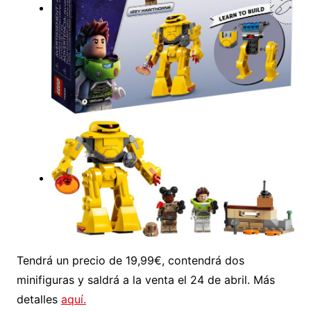
Tendrá un precio de 19,99€, contendrá dos
minifiguras y saldrá a la venta el 24 de abril. Más
detalles
aquí.