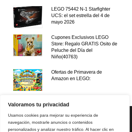
LEGO 75442 N-1 Starfighter
UCS: el set estrella del 4 de
mayo 2026
Cupones Exclusivos LEGO
Store: Regalo GRATIS Osito de
Peluche del Día del
Niño(40763)
Ofertas de Primavera de
Amazon en LEGO:
Valoramos tu privacidad
Usamos cookies para mejorar su experiencia de
navegación, mostrarle anuncios o contenidos
personalizados y analizar nuestro tráfico. Al hacer clic en