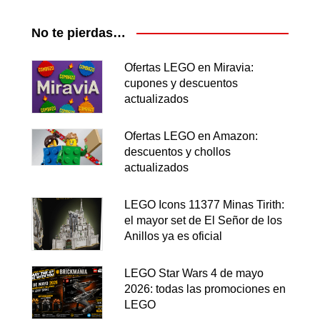
No te pierdas…
Ofertas LEGO en Miravia:
cupones y descuentos
actualizados
Ofertas LEGO en Amazon:
descuentos y chollos
actualizados
LEGO Icons 11377 Minas Tirith:
el mayor set de El Señor de los
Anillos ya es oficial
LEGO Star Wars 4 de mayo
2026: todas las promociones en
LEGO