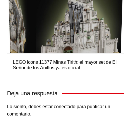
LEGO Icons 11377 Minas Tirith: el mayor set de El
Señor de los Anillos ya es oficial
Deja una respuesta
Lo siento, debes estar
conectado
para publicar un
comentario.