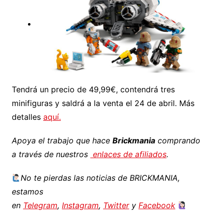
Tendrá un precio de 49,99€, contendrá tres
minifiguras y saldrá a la venta el 24 de abril. Más
detalles
aquí.
Apoya el trabajo que hace
Brickmania
comprando
a través de nuestros
enlaces de afiliados
.
No te pierdas las noticias de BRICKMANIA,
estamos
en
Telegram
,
Instagram
,
Twitter
y
Facebook