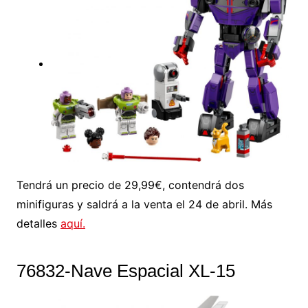
Tendrá un precio de 29,99€, contendrá dos
minifiguras y saldrá a la venta el 24 de abril. Más
detalles
aquí.
76832-Nave Espacial XL-15