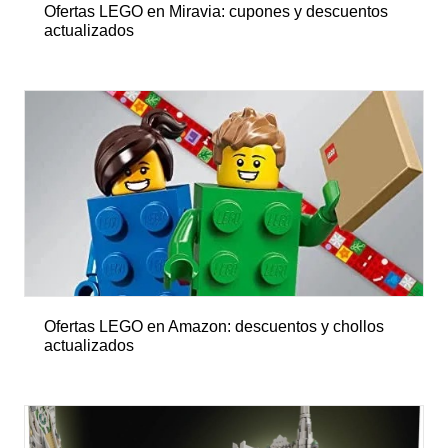
Ofertas LEGO en Miravia: cupones y descuentos
actualizados
Ofertas LEGO en Amazon: descuentos y chollos
actualizados