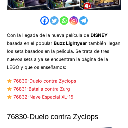
Con la llegada de la nueva película de
DISNEY
basada en el popular
Buzz Lightyear
también llegan
los sets basados en la película. Se trata de tres
nuevos sets a ya se encuentran la página de la
LEGO y que os enseñamos:
76830-Duelo contra Zyclops
76831-Batalla contra Zurg
76832-Nave Espacial XL-15
76830-Duelo contra Zyclops