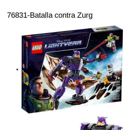
76831-Batalla contra Zurg