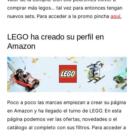
comprar más legos… tal vez para entonces tengan
nuevos sets. Para acceder a la promo pincha
aquí.
LEGO ha creado su perfil en
Amazon
Poco a poco las marcas empiezan a crear su página
en Amazon y ha llegado el turno de LEGO. En esta
página podemos ver las ofertas, novedades o el
catálogo al completo con sus filtros. Para acceder a