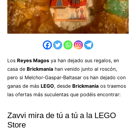
Los
Reyes Magos
ya han dejado sus regalos, en
casa de
Brickmania
han venido junto al roscón,
pero si Melchor-Gaspar-Baltasar os han dejado con
ganas de más
LEGO
, desde
Brickmania
os traemos
las ofertas más suculentas que podéis encontrar:
Zavvi mira de tú a tú a la LEGO
Store