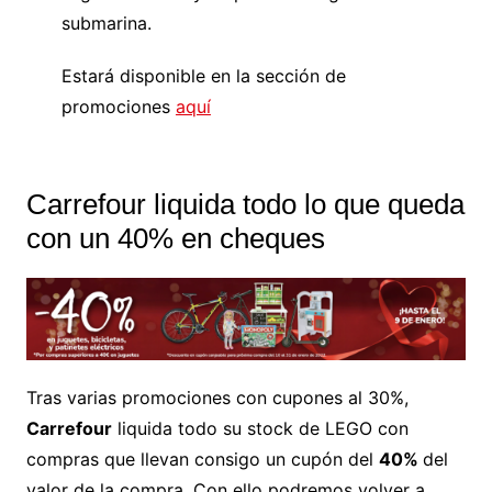
submarina.
Estará disponible en la sección de
promociones
aquí
Carrefour liquida todo lo que queda
con un 40% en cheques
Tras varias promociones con cupones al 30%,
Carrefour
liquida todo su stock de LEGO con
compras que llevan consigo un cupón del
40%
del
valor de la compra. Con ello podremos volver a