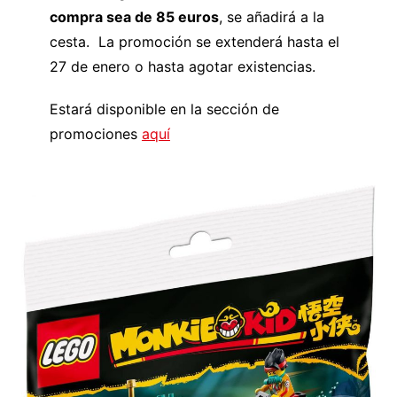
compra sea de 85 euros
, se añadirá a la
cesta. La promoción se extenderá hasta el
27 de enero o hasta agotar existencias.
Estará disponible en la sección de
promociones
aquí