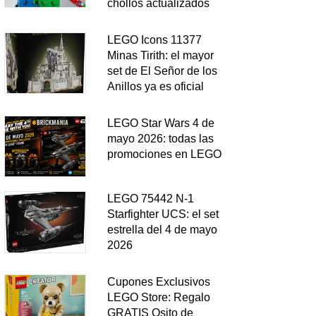
chollos actualizados
LEGO Icons 11377
Minas Tirith: el mayor
set de El Señor de los
Anillos ya es oficial
LEGO Star Wars 4 de
mayo 2026: todas las
promociones en LEGO
LEGO 75442 N-1
Starfighter UCS: el set
estrella del 4 de mayo
2026
Cupones Exclusivos
LEGO Store: Regalo
GRATIS Osito de