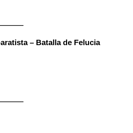
ratista – Batalla de Felucia