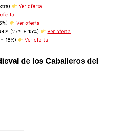
xtra)
Ver oferta
 oferta
15%)
Ver oferta
 43%
(27% + 15%)
Ver oferta
 + 15%)
Ver oferta
ieval de los Caballeros del