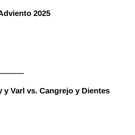
Adviento 2025
 y Varl vs. Cangrejo y Dientes