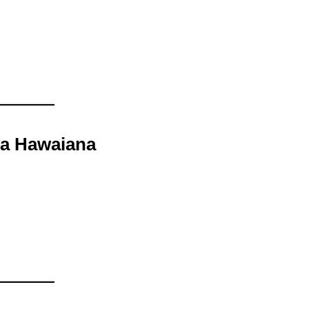
sa Hawaiana