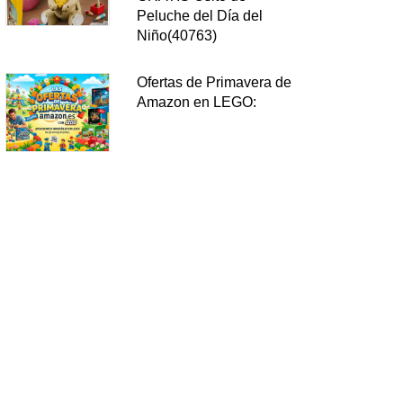
Peluche del Día del
Niño(40763)
Ofertas de Primavera de
Amazon en LEGO: