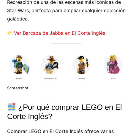
Recreación de una de las escenas más icónicas de
Star Wars, perfecta para ampliar cualquier colección
galáctica.
Ver Barcaza de Jabba en El Corte Inglés
Screenshot
¿Por qué comprar LEGO en El
Corte Inglés?
Comprar LEGO en El Corte Inglés ofrece varias