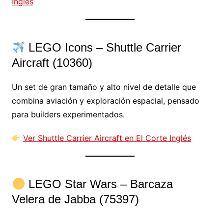
Inglés
LEGO Icons – Shuttle Carrier
Aircraft (10360)
Un set de gran tamaño y alto nivel de detalle que
combina aviación y exploración espacial, pensado
para builders experimentados.
Ver Shuttle Carrier Aircraft en El Corte Inglés
LEGO Star Wars – Barcaza
Velera de Jabba (75397)