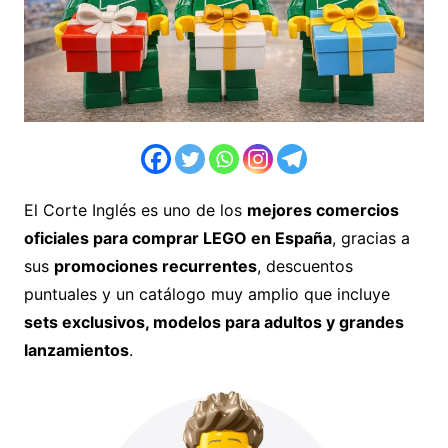
El Corte Inglés es uno de los
mejores comercios
oficiales para comprar LEGO en España
, gracias a
sus
promociones recurrentes
, descuentos
puntuales y un catálogo muy amplio que incluye
sets exclusivos, modelos para adultos y grandes
lanzamientos
.