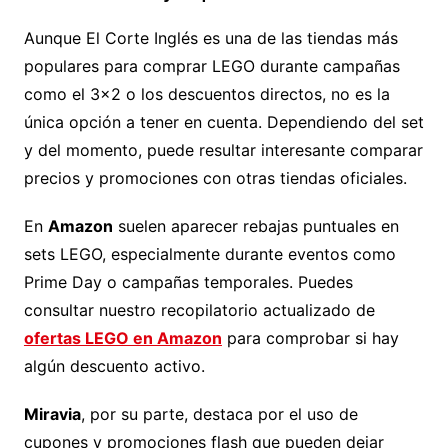
Aunque El Corte Inglés es una de las tiendas más
populares para comprar LEGO durante campañas
como el 3×2 o los descuentos directos, no es la
única opción a tener en cuenta. Dependiendo del set
y del momento, puede resultar interesante comparar
precios y promociones con otras tiendas oficiales.
En
Amazon
suelen aparecer rebajas puntuales en
sets LEGO, especialmente durante eventos como
Prime Day o campañas temporales. Puedes
consultar nuestro recopilatorio actualizado de
ofertas LEGO en Amazon
para comprobar si hay
algún descuento activo.
Miravia
, por su parte, destaca por el uso de
cupones y promociones flash que pueden dejar