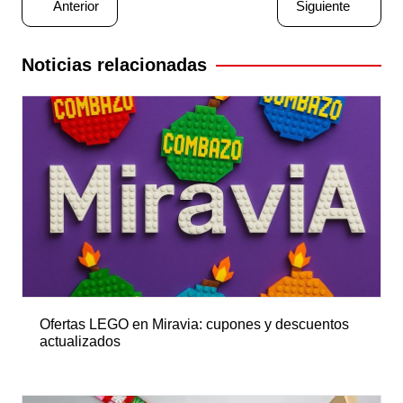
Anterior
Siguiente
de
entradas
Noticias relacionadas
Ofertas LEGO en Miravia: cupones y descuentos
actualizados