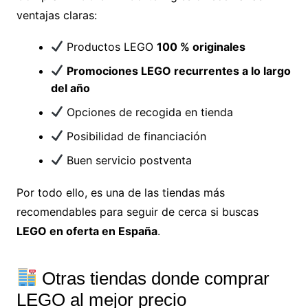
ventajas claras:
Productos LEGO
100 % originales
Promociones LEGO recurrentes a lo largo
del año
Opciones de recogida en tienda
Posibilidad de financiación
Buen servicio postventa
Por todo ello, es una de las tiendas más
recomendables para seguir de cerca si buscas
LEGO en oferta en España
.
Otras tiendas donde comprar
LEGO al mejor precio