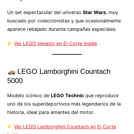
Un set espectacular del universo
Star Wars
, muy
buscado por coleccionistas y que ocasionalmente
aparece rebajado durante campañas especiales.
Ver LEGO Venator en El Corte Inglés
LEGO Lamborghini Countach
5000
Modelo icónico de
LEGO Technic
que reproduce
uno de los superdeportivos más legendarios de la
historia, ideal para amantes del motor.
Ver LEGO Lamborghini Countach en El Corte