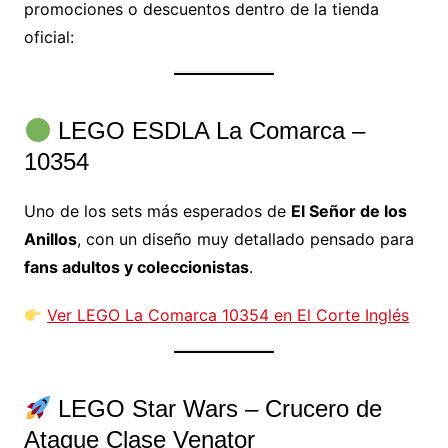
promociones o descuentos dentro de la tienda
oficial:
LEGO ESDLA La Comarca –
10354
Uno de los sets más esperados de
El Señor de los
Anillos
, con un diseño muy detallado pensado para
fans adultos y coleccionistas
.
Ver LEGO La Comarca 10354 en El Corte Inglés
LEGO Star Wars – Crucero de
Ataque Clase Venator