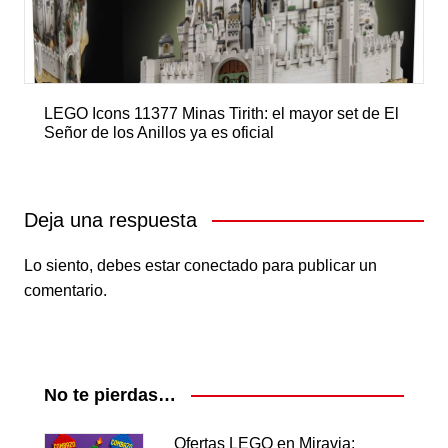
LEGO Icons 11377 Minas Tirith: el mayor set de El
Señor de los Anillos ya es oficial
Deja una respuesta
Lo siento, debes estar
conectado
para publicar un
comentario.
No te pierdas…
Ofertas LEGO en Miravia: