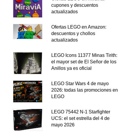
cupones y descuentos
actualizados
Ofertas LEGO en Amazon:
descuentos y chollos
actualizados
LEGO Icons 11377 Minas Tirith:
el mayor set de El Señor de los
Anillos ya es oficial
LEGO Star Wars 4 de mayo
2026: todas las promociones en
LEGO
LEGO 75442 N-1 Starfighter
UCS: el set estrella del 4 de
mayo 2026