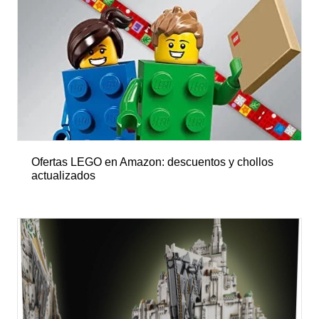
Ofertas LEGO en Amazon: descuentos y chollos
actualizados