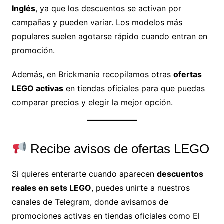
Inglés
, ya que los descuentos se activan por
campañas y pueden variar. Los modelos más
populares suelen agotarse rápido cuando entran en
promoción.
Además, en Brickmania recopilamos otras
ofertas
LEGO activas
en tiendas oficiales para que puedas
comparar precios y elegir la mejor opción.
Recibe avisos de ofertas LEGO
Si quieres enterarte cuando aparecen
descuentos
reales en sets LEGO
, puedes unirte a nuestros
canales de Telegram, donde avisamos de
promociones activas en tiendas oficiales como El