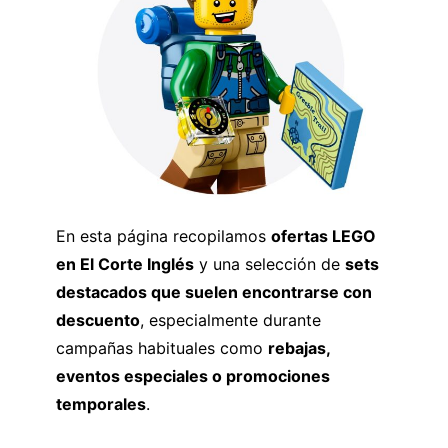
En esta página recopilamos
ofertas LEGO
en El Corte Inglés
y una selección de
sets
destacados que suelen encontrarse con
descuento
, especialmente durante
campañas habituales como
rebajas,
eventos especiales o promociones
temporales
.