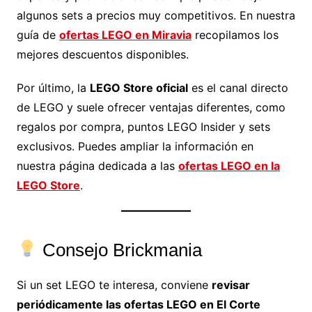
algunos sets a precios muy competitivos. En nuestra
guía de
ofertas LEGO en Miravia
recopilamos los
mejores descuentos disponibles.
Por último, la
LEGO Store oficial
es el canal directo
de LEGO y suele ofrecer ventajas diferentes, como
regalos por compra, puntos LEGO Insider y sets
exclusivos. Puedes ampliar la información en
nuestra página dedicada a las
ofertas LEGO en la
LEGO Store
.
Consejo Brickmania
Si un set LEGO te interesa, conviene
revisar
periódicamente las ofertas LEGO en El Corte