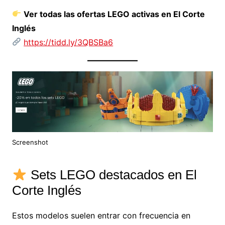
Ver todas las ofertas LEGO activas en El Corte
Inglés
https://tidd.ly/3QBSBa6
Screenshot
Sets LEGO destacados en El
Corte Inglés
Estos modelos suelen entrar con frecuencia en