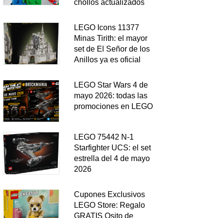
chollos actualizados
LEGO Icons 11377
Minas Tirith: el mayor
set de El Señor de los
Anillos ya es oficial
LEGO Star Wars 4 de
mayo 2026: todas las
promociones en LEGO
LEGO 75442 N-1
Starfighter UCS: el set
estrella del 4 de mayo
2026
Cupones Exclusivos
LEGO Store: Regalo
GRATIS Osito de