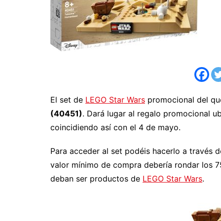
El set de
LEGO Star Wars
promocional del qu
(40451)
. Dará lugar al regalo promocional u
coincidiendo así con el 4 de mayo.
Para acceder al set podéis hacerlo a través d
valor mínimo de compra debería rondar los 7
deban ser productos de
LEGO Star Wars
.