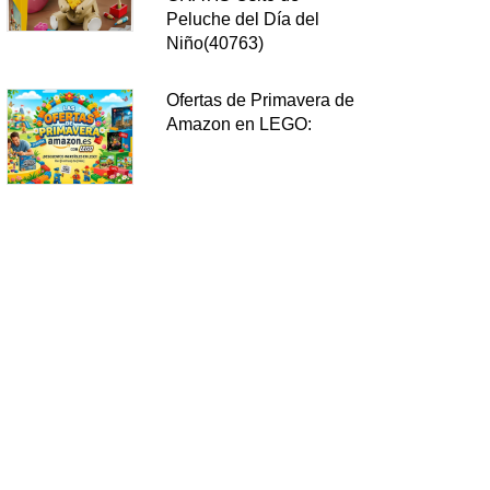
Peluche del Día del
Niño(40763)
Ofertas de Primavera de
Amazon en LEGO: