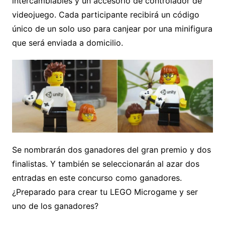
intercambiables y un accesorio de controlador de
videojuego. Cada participante recibirá un código
único de un solo uso para canjear por una minifigura
que será enviada a domicilio.
Se nombrarán dos ganadores del gran premio y dos
finalistas. Y también se seleccionarán al azar dos
entradas en este concurso como ganadores.
¿Preparado para crear tu LEGO Microgame y ser
uno de los ganadores?