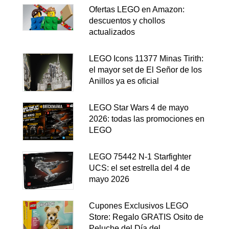
Ofertas LEGO en Amazon:
descuentos y chollos
actualizados
LEGO Icons 11377 Minas Tirith:
el mayor set de El Señor de los
Anillos ya es oficial
LEGO Star Wars 4 de mayo
2026: todas las promociones en
LEGO
LEGO 75442 N-1 Starfighter
UCS: el set estrella del 4 de
mayo 2026
Cupones Exclusivos LEGO
Store: Regalo GRATIS Osito de
Peluche del Día del