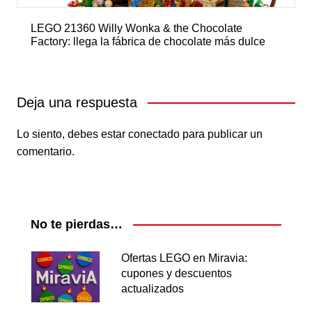
LEGO 21360 Willy Wonka & the Chocolate
Factory: llega la fábrica de chocolate más dulce
Deja una respuesta
Lo siento, debes estar
conectado
para publicar un
comentario.
No te pierdas…
Ofertas LEGO en Miravia:
cupones y descuentos
actualizados