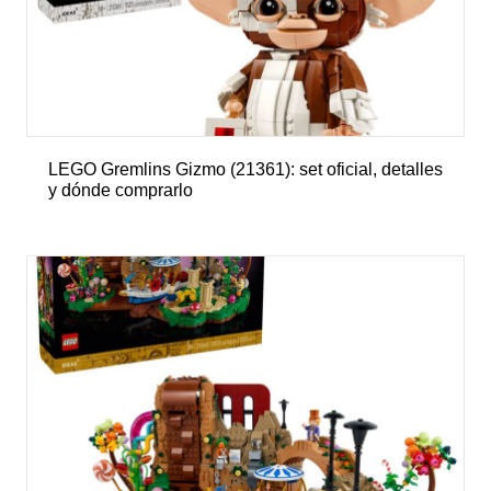
LEGO Gremlins Gizmo (21361): set oficial, detalles
y dónde comprarlo