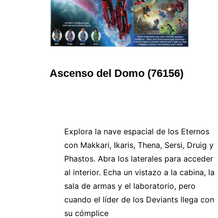
Ascenso del Domo (76156)
Explora la nave espacial de los Eternos
con Makkari, Ikaris, Thena, Sersi, Druig y
Phastos. Abra los laterales para acceder
al interior. Echa un vistazo a la cabina, la
sala de armas y el laboratorio, pero
cuando el líder de los Deviants llega con
su cómplice