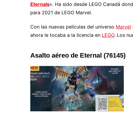
Eternals
«. Ha sido desde LEGO Canadá dond
para 2021 de LEGO Marvel.
Con las nuevas películas del universo
Marvel
ahora le tocaba a la licencia en
LEGO
. Los nu
Asalto aéreo de Eternal (76145)