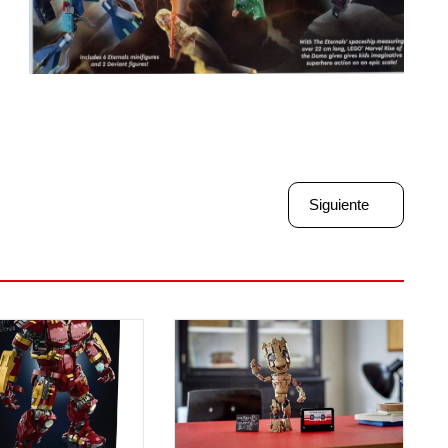
Siguiente