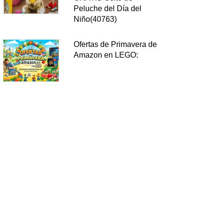
Peluche del Día del
Niño(40763)
Ofertas de Primavera de
Amazon en LEGO: