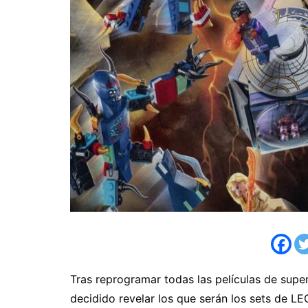
Tras reprogramar todas las películas de sup
decidido revelar los que serán los sets de L