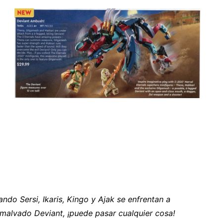
ndo Sersi, Ikaris, Kingo y Ajak se enfrentan a
malvado Deviant, ¡puede pasar cualquier cosa!