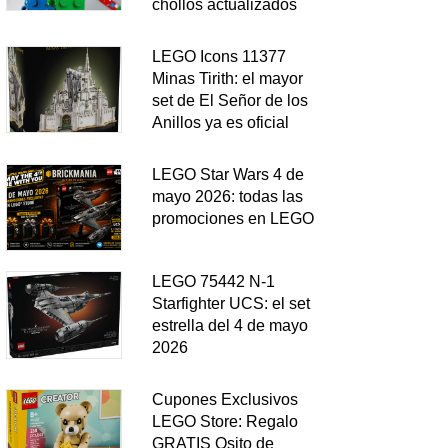
chollos actualizados
LEGO Icons 11377
Minas Tirith: el mayor
set de El Señor de los
Anillos ya es oficial
LEGO Star Wars 4 de
mayo 2026: todas las
promociones en LEGO
LEGO 75442 N-1
Starfighter UCS: el set
estrella del 4 de mayo
2026
Cupones Exclusivos
LEGO Store: Regalo
GRATIS Osito de